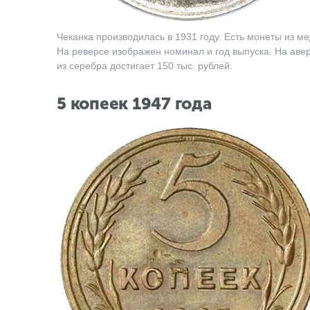
Чеканка производилась в 1931 году. Есть монеты из 
На реверсе изображен номинал и год выпуска. На аве
из серебра достигает 150 тыс. рублей.
5 копеек 1947 года