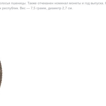
колосья пшеницы. Также отчеканен номинал монеты и год выпуска. 
республик. Вес — 7,5 грамм, диаметр 2,7 см.