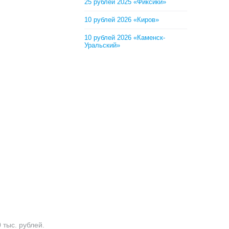
25 рублей 2025 «Фиксики»
10 рублей 2026 «Киров»
10 рублей 2026 «Каменск-
Уральский»
тыс. рублей.