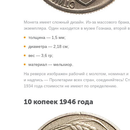
Монета имеет сложный дизайн. Из-за массового брака,
экземпляра. Один находится в музее Гознака, второй
толщина — 1,5 мм;
диаметра — 2,18 см;
вес — 3,6 гр;
материал — мельхиор.
На реверсе изображен рабочий с молотом, номинал и 
и надпись — Пролетарии всех стран, соединяйтесь! С
1934 года стоимости не имеют по определению.
10 копеек 1946 года