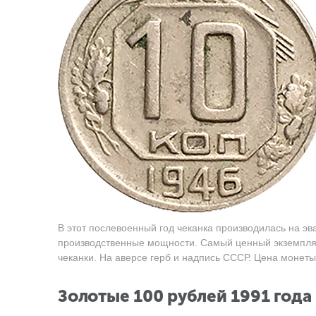
В этот послевоенный год чеканка производилась на э
производственные мощности. Самый ценный экземпляр
чеканки. На аверсе герб и надпись СССР. Цена монеты 
Золотые 100 рублей 1991 года