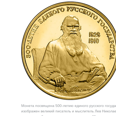
Монета посвящена 500-летию единого русского госуда
изображен великий писатель и мыслитель Лев Николаев