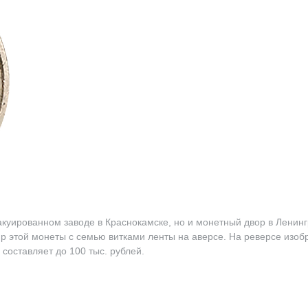
вакуированном заводе в Краснокамске, но и монетный двор в Ленин
 этой монеты с семью витками ленты на аверсе. На реверсе изоб
составляет до 100 тыс. рублей.