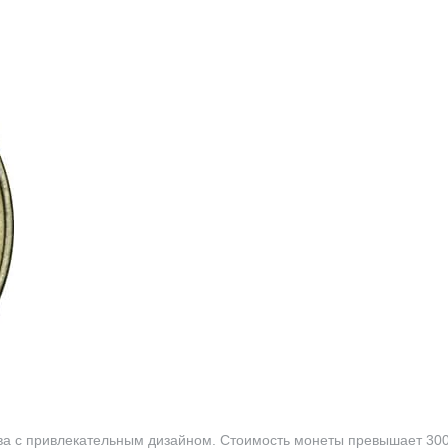
ва с привлекательным дизайном. Стоимость монеты превышает 300 