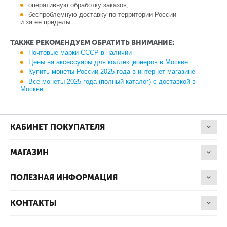
оперативную обработку заказов;
беспроблемную доставку по территории России
и за ее пределы.
ТАКЖЕ РЕКОМЕНДУЕМ ОБРАТИТЬ ВНИМАНИЕ:
Почтовые марки СССР в наличии
Цены на аксессуары для коллекционеров в Москве
Купить монеты России 2025 года в интернет-магазине
Все монеты 2025 года (полный каталог) с доставкой в
Москве
КАБИНЕТ ПОКУПАТЕЛЯ
МАГАЗИН
ПОЛЕЗНАЯ ИНФОРМАЦИЯ
КОНТАКТЫ