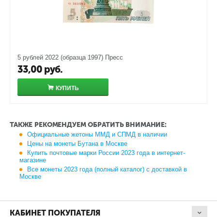
5 рублей 2022 (образца 1997) Пресс
33,00
руб.
КУПИТЬ
ТАКЖЕ РЕКОМЕНДУЕМ ОБРАТИТЬ ВНИМАНИЕ:
Официальные жетоны ММД и СПМД в наличии
Цены на монеты Бутана в Москве
Купить почтовые марки России 2023 года в интернет-
магазине
Все монеты 2023 года (полный каталог) с доставкой в
Москве
КАБИНЕТ ПОКУПАТЕЛЯ