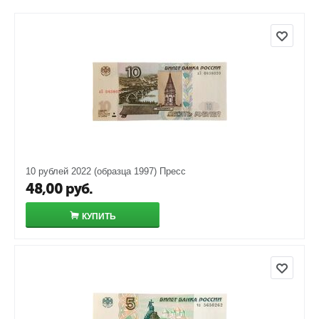
10 рублей 2022 (образца 1997) Пресс
48,00
руб.
КУПИТЬ