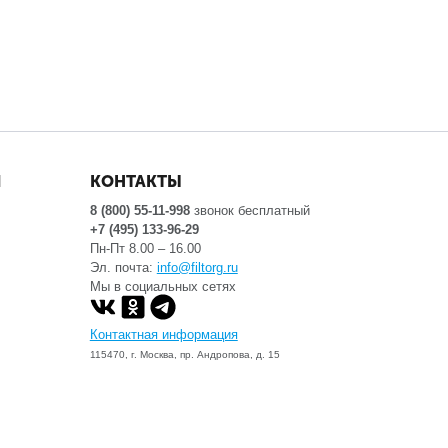
Я
КОНТАКТЫ
8 (800) 55-11-998
звонок бесплатный
+7 (495) 133-96-29
Пн-Пт 8.00 – 16.00
Эл. почта:
info@filtorg.ru
Мы в социальных сетях
Контактная информация
115470, г. Москва, пр. Андропова, д. 15