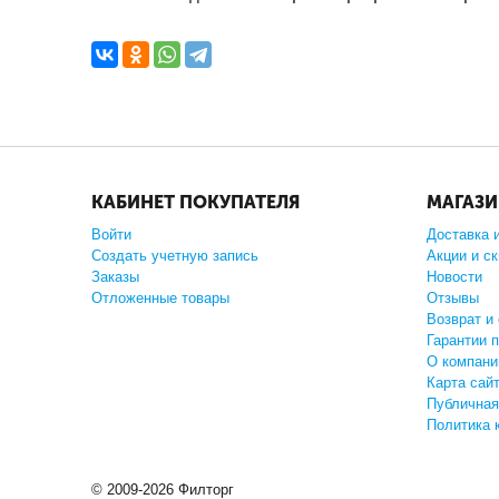
КАБИНЕТ ПОКУПАТЕЛЯ
МАГАЗ
Войти
Доставка 
Создать учетную запись
Акции и с
Заказы
Новости
Отложенные товары
Отзывы
Возврат и
Гарантии 
О компани
Карта сай
Публичная
Политика 
© 2009-2026 Филторг