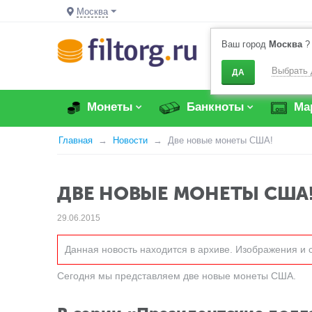
Москва
Ваш город
Москва
?
Выбрать 
ДА
Монеты
Банкноты
Ма
Главная
Новости
Две новые монеты США!
ДВЕ НОВЫЕ МОНЕТЫ США
29.06.2015
Данная новость находится в архиве. Изображения и 
Сегодня мы представляем две новые монеты США.