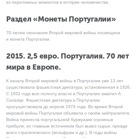
из переломных моментов в истории человечества.
Раздел «Монеты Португалии»
70-летию окончания Второй мировой войны посвящена
и монета Португалии.
2015. 2,5 евро. Португалия. 70 лет
мира в Европе.
К началу Второй мировой войны в Португалии уже 13 лет
существовала фашистская диктатура, установленная в 1926.
С 1932 года всю полноту власти в Португалии заватил А.
Салазар. Фашистская диктатура в Португалии
просуществовала до апреля 1974 года. Во время Второй
мировой войны Португалия объявила о своём нейтралитете.
Война принесла португальской буржуазии огромные
прибыли; их главным источником был вывоз сырья, прежде
всего стратегического (вольфрам и др.). В годы войны