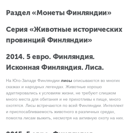
Раздел «Монеты Финляндии»
Серия «Животные исторических
провинций Финляндии»
2014. 5 евро. Финляндия.
Исконная Финляндия. Лиса.
На Юго-Западе Финляндии
лисы
описываются во многих
сказках и народных легендах. Животные хорошо
адаптировались к условиям жизни, не требуют слишком
много места для обитания и не прихотливы к пище, много
охотятся. Лисы встречаются по всей Финляндии. Интеллект
и приспосабливаемость животного в различных средах,
помогла лисам выжить, несмотря на активную охоту на них.