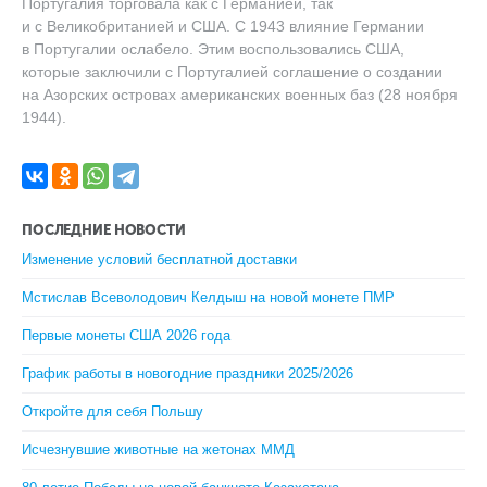
Португалия торговала как с Германией, так
и с Великобританией и США. С 1943 влияние Германии
в Португалии ослабело. Этим воспользовались США,
которые заключили с Португалией соглашение о создании
на Азорских островах американских военных баз (28 ноября
1944).
ПОСЛЕДНИЕ НОВОСТИ
Изменение условий бесплатной доставки
Мстислав Всеволодович Келдыш на новой монете ПМР
Первые монеты США 2026 года
График работы в новогодние праздники 2025/2026
Откройте для себя Польшу
Исчезнувшие животные на жетонах ММД