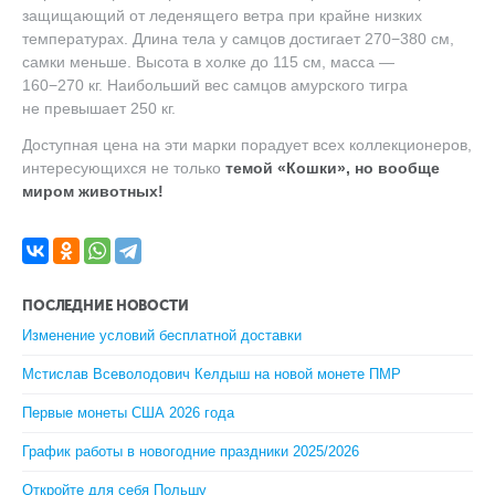
защищающий от леденящего ветра при крайне низких
температурах. Длина тела у самцов достигает 270−380 см,
самки меньше. Высота в холке до 115 см, масса —
160−270 кг. Наибольший вес самцов амурского тигра
не превышает 250 кг.
Доступная цена на эти марки порадует всех коллекционеров,
интересующихся не только
темой «Кошки», но вообще
миром животных!
ПОСЛЕДНИЕ НОВОСТИ
Изменение условий бесплатной доставки
Мстислав Всеволодович Келдыш на новой монете ПМР
Первые монеты США 2026 года
График работы в новогодние праздники 2025/2026
Откройте для себя Польшу