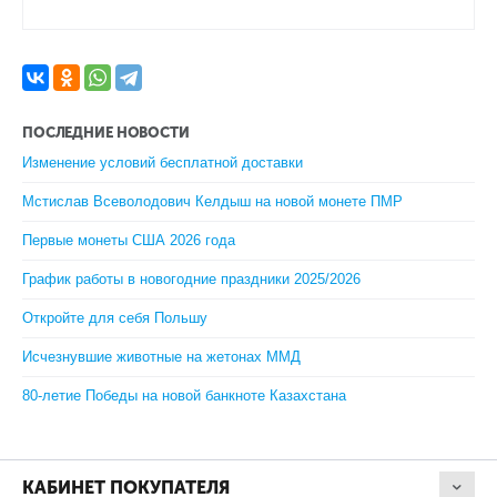
ПОСЛЕДНИЕ НОВОСТИ
Изменение условий бесплатной доставки
Мстислав Всеволодович Келдыш на новой монете ПМР
Первые монеты США 2026 года
График работы в новогодние праздники 2025/2026
Откройте для себя Польшу
Исчезнувшие животные на жетонах ММД
80-летие Победы на новой банкноте Казахстана
КАБИНЕТ ПОКУПАТЕЛЯ