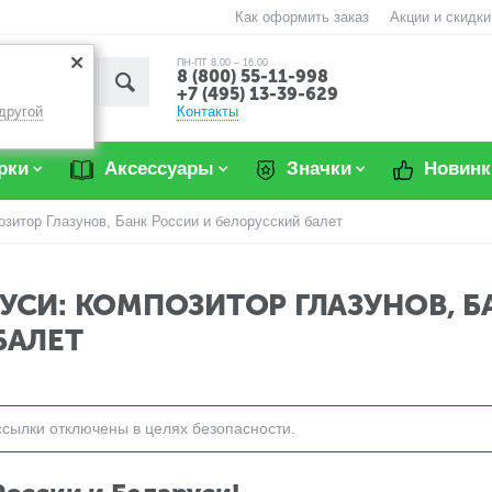
Как оформить заказ
Акции и скидки
ПН-ПТ 8.00 – 16.00
8 (800) 55-11-998
+7 (495) 13-39-629
Контакты
другой
рки
Аксессуары
Значки
Новинк
зитор Глазунов, Банк России и белорусский балет
УСИ: КОМПОЗИТОР ГЛАЗУНОВ, Б
БАЛЕТ
ссылки отключены в целях безопасности.