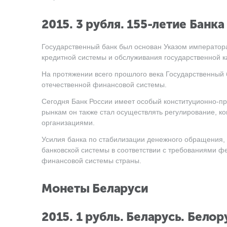
2015. 3 рубля. 155-летие Банка
Государственный банк был основан Указом императора 
кредитной системы и обслуживания государственной к
На протяжении всего прошлого века Государственный
отечественной финансовой системы.
Сегодня Банк России имеет особый конституционно-пр
рынкам он также стал осуществлять регулирование, 
организациями.
Усилия банка по стабилизации денежного обращения, 
банковской системы в соответствии с требованиями 
финансовой системы страны.
Монеты Беларуси
2015. 1 рубль. Беларусь. Белор