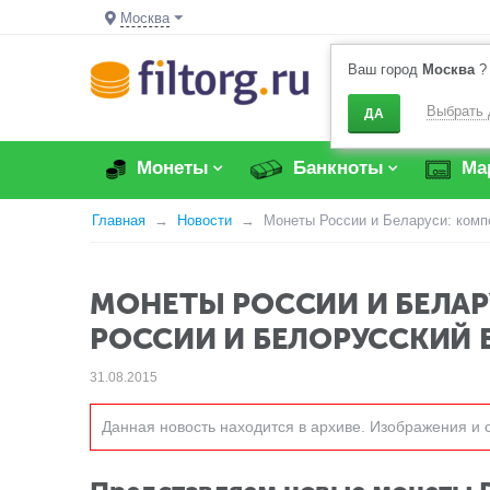
Москва
Ваш город
Москва
?
Выбрать 
ДА
Монеты
Банкноты
Ма
Главная
Новости
Монеты России и Беларуси: компо
МОНЕТЫ РОССИИ И БЕЛАР
РОССИИ И БЕЛОРУССКИЙ 
31.08.2015
Данная новость находится в архиве. Изображения и 