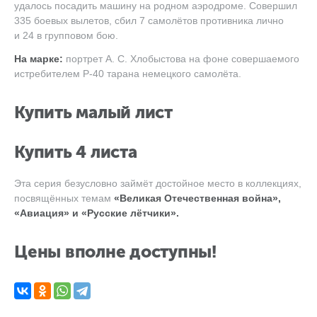
удалось посадить машину на родном аэродроме. Совершил
335 боевых вылетов, сбил 7 самолётов противника лично
и 24 в групповом бою.
На марке:
портрет
А. С. Хлобыстова
на фоне совершаемого
истребителем Р-40 тарана немецкого самолёта.
Купить малый лист
Купить 4 листа
Эта серия безусловно займёт достойное место в коллекциях,
посвящённых темам
«Великая Отечественная война»,
«Авиация» и «Русские лётчики».
Цены вполне доступны!