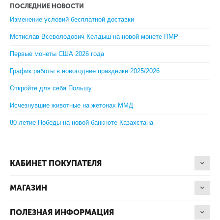
ПОСЛЕДНИЕ НОВОСТИ
Изменение условий бесплатной доставки
Мстислав Всеволодович Келдыш на новой монете ПМР
Первые монеты США 2026 года
График работы в новогодние праздники 2025/2026
Откройте для себя Польшу
Исчезнувшие животные на жетонах ММД
80-летие Победы на новой банкноте Казахстана
КАБИНЕТ ПОКУПАТЕЛЯ
МАГАЗИН
ПОЛЕЗНАЯ ИНФОРМАЦИЯ