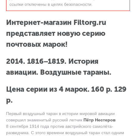
ссылки отключены в целях безопасности.
Интернет-магазин Filtorg.ru
представляет новую серию
почтовых марок!
2014. 1816−1819. История
авиации. Воздушные тараны.
Цена серии из 4 марок. 160 р. 129
р.
Первый воздушный таран в истории мировой авиации
совершил знаменитый русский летчик
Пётр Нестеров
8 сентября 1914 года против австрийского самолёта-
разведчика. С этого времени воздушный таран стал одним