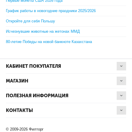
Первые монеты США 2026 года
График работы в новогодние праздники 2025/2026
Откройте для себя Польшу
Исчезнувшие животные на жетонах ММД
80-летие Победы на новой банкноте Казахстана
КАБИНЕТ ПОКУПАТЕЛЯ
МАГАЗИН
ПОЛЕЗНАЯ ИНФОРМАЦИЯ
КОНТАКТЫ
© 2009-2026 Филторг