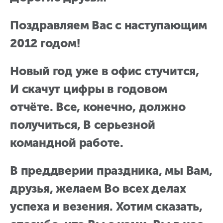
Поздравляем Вас с наступающим
2012 годом!
Новый год уже в офис стучится,
И скачут цифры в годовом
отчёте. Все, конечно, должно
получиться, В серьезной
командной работе.
В преддверии праздника, мы Вам,
друзья, желаем Во всех делах
успеха и везения. Хотим сказать,