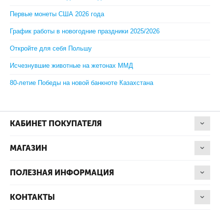
Первые монеты США 2026 года
График работы в новогодние праздники 2025/2026
Откройте для себя Польшу
Исчезнувшие животные на жетонах ММД
80-летие Победы на новой банкноте Казахстана
КАБИНЕТ ПОКУПАТЕЛЯ
МАГАЗИН
ПОЛЕЗНАЯ ИНФОРМАЦИЯ
КОНТАКТЫ