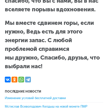
спасибо, что Вы с нами, Вы в нас
вселяете порывы вдохновения.
Мы вместе сдвинем горы, если
нужно, Ведь есть для этого
энергии запас. С любой
проблемой справимся
мы дружно, Спасибо, друзья, что
выбрали нас!
ПОСЛЕДНИЕ НОВОСТИ
Изменение условий бесплатной доставки
Мстислав Всеволодович Келдыш на новой монете ПМР