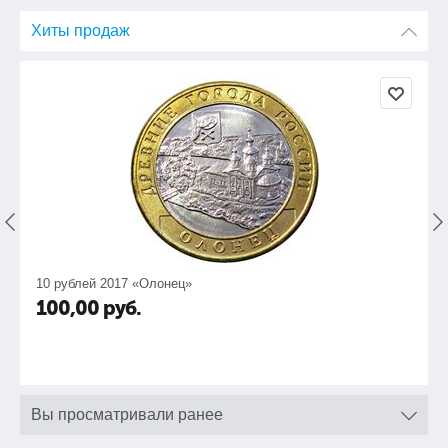
Хиты продаж
10 рублей 2017 «Олонец»
100,00
руб.
Вы просматривали ранее