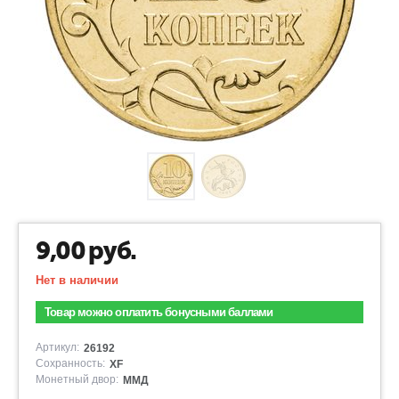
9,00
руб.
Нет в наличии
Товар можно оплатить бонусными баллами
Артикул:
26192
Сохранность:
XF
Монетный двор:
ММД