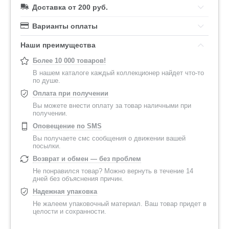
Доставка от 200 руб.
Варианты оплаты
Наши преимущества
Более 10 000 товаров!
В нашем каталоге каждый коллекционер найдет что-то
по душе.
Оплата при получении
Вы можете внести оплату за товар наличными при
получении.
Оповещение по SMS
Вы получаете смс сообщения о движении вашей
посылки.
Возврат и обмен — без проблем
Не понравился товар? Можно вернуть в течение 14
дней без объяснения причин.
Надежная упаковка
Не жалеем упаковочный материал. Ваш товар придет в
целости и сохранности.