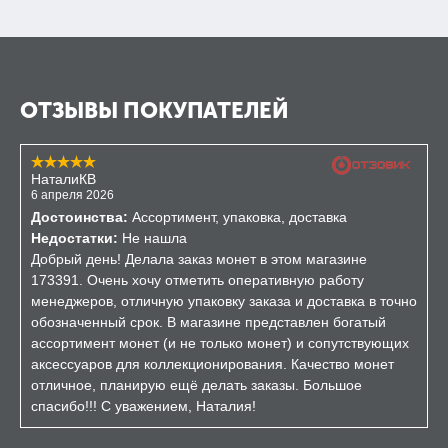
ОТЗЫВЫ ПОКУПАТЕЛЕЙ
НаталиКВ
6 апреля 2026
Достоинства:
Ассортимент, упаковка, доставка
Недостатки:
Не нашла
Добрый день! Делала заказ монет в этом магазине
173391. Очень хочу отметить оперативную работу
менеджеров, отличную упаковку заказа и доставка в точно
обозначенный срок. В магазине представлен богатый
ассортимент монет (и не только монет) и сопутствующих
аксессуаров для коллекционирования. Качество монет
отличное, планирую ещё делать заказы. Большое
спасибо!!! С уважением, Наталия!