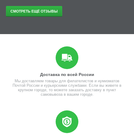
СМОТРЕТЬ ЕЩЁ ОТЗЫВЫ
Доставка по всей России
Мы доставляем товары для филателистов и нумизматов
Почтой России и курьерскими службами. Если вы живете в
крупном городе, то можете заказать доставку в пункт
самовывоза в вашем городе.