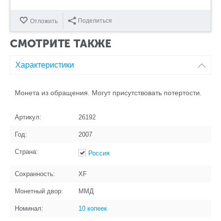
Поделиться
Отложить
СМОТРИТЕ ТАКЖЕ
Характеристики
Монета из обращения. Могут присутствовать потертости.
Артикул:
26192
Год:
2007
Страна:
Россия
Сохранность:
XF
Монетный двор:
ММД
Номинал:
10 копеек