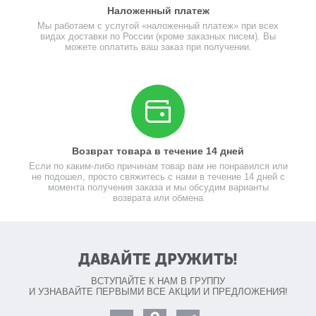
Наложенный платеж
Мы работаем с услугой «наложенный платеж» при всех
видах доставки по России (кроме заказных писем). Вы
можете оплатить ваш заказ при получении.
Возврат товара в течение 14 дней
Если по каким-либо причинам товар вам не понравился или
не подошел, просто свяжитесь с нами в течение 14 дней с
момента получения заказа и мы обсудим варианты
возврата или обмена
ДАВАЙТЕ ДРУЖИТЬ!
ВСТУПАЙТЕ К НАМ В ГРУППУ
И УЗНАВАЙТЕ ПЕРВЫМИ ВСЕ АКЦИИ И ПРЕДЛОЖЕНИЯ!