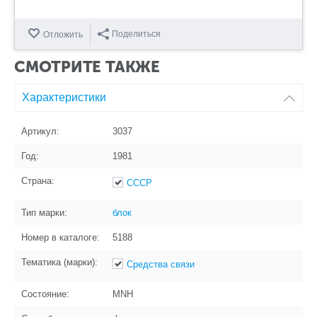
Поделиться
Отложить
СМОТРИТЕ ТАКЖЕ
Характеристики
Артикул:
3037
Год:
1981
Страна:
СССР
Тип марки:
блок
Номер в каталоге:
5188
Тематика (марки):
Средства связи
Состояние:
MNH