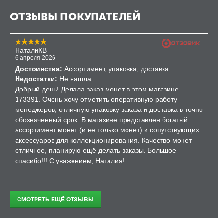
ОТЗЫВЫ ПОКУПАТЕЛЕЙ
НаталиКВ
6 апреля 2026
Достоинства:
Ассортимент, упаковка, доставка
Недостатки:
Не нашла
Добрый день! Делала заказ монет в этом магазине
173391. Очень хочу отметить оперативную работу
менеджеров, отличную упаковку заказа и доставка в точно
обозначенный срок. В магазине представлен богатый
ассортимент монет (и не только монет) и сопутствующих
аксессуаров для коллекционирования. Качество монет
отличное, планирую ещё делать заказы. Большое
спасибо!!! С уважением, Наталия!
СМОТРЕТЬ ЕЩЁ ОТЗЫВЫ