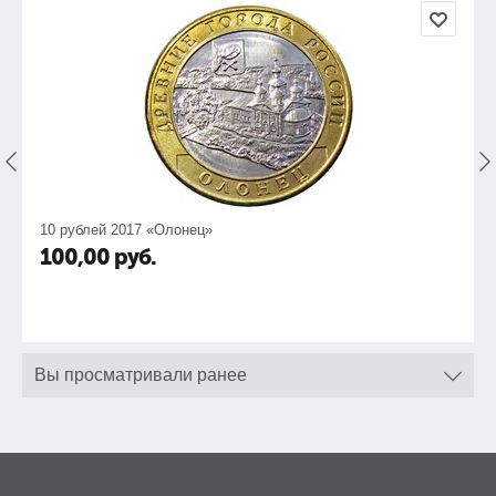
10 рублей 2017 «Олонец»
100,00
руб.
Вы просматривали ранее