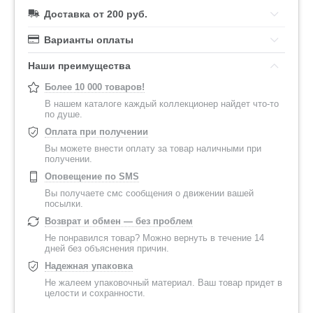
Доставка от 200 руб.
Варианты оплаты
Наши преимущества
Более 10 000 товаров!
В нашем каталоге каждый коллекционер найдет что-то
по душе.
Оплата при получении
Вы можете внести оплату за товар наличными при
получении.
Оповещение по SMS
Вы получаете смс сообщения о движении вашей
посылки.
Возврат и обмен — без проблем
Не понравился товар? Можно вернуть в течение 14
дней без объяснения причин.
Надежная упаковка
Не жалеем упаковочный материал. Ваш товар придет в
целости и сохранности.