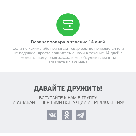
Возврат товара в течение 14 дней
Если по каким-либо причинам товар вам не понравился или
не подошел, просто свяжитесь с нами в течение 14 дней с
момента получения заказа и мы обсудим варианты
возврата или обмена
ДАВАЙТЕ ДРУЖИТЬ!
ВСТУПАЙТЕ К НАМ В ГРУППУ
И УЗНАВАЙТЕ ПЕРВЫМИ ВСЕ АКЦИИ И ПРЕДЛОЖЕНИЯ!