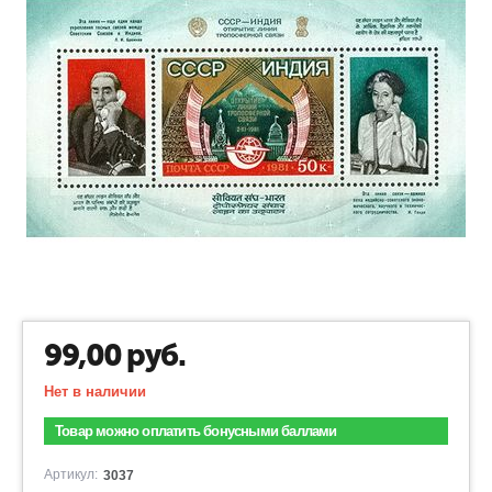
99,00
руб.
Нет в наличии
Товар можно оплатить бонусными баллами
Артикул:
3037