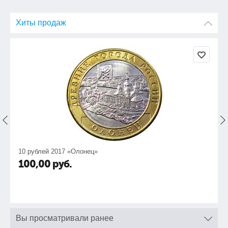
Хиты продаж
10 рублей 2017 «Олонец»
100,00
руб.
Вы просматривали ранее