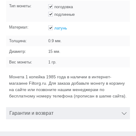
Тип монеты:
погодовка
подлинные
Материал:
латунь
Толщина:
0.9
мм.
Диаметр:
15
мм.
Вес монеты:
1
гр.
Монета 1 копейка 1985 года в наличии в интернет-
магазине Filtorg.ru. Для заказа добавьте монету в корзину
на сайте или позвоните нашим менеджерам по
бесплатному номеру телефона (прописан в шапке сайта).
Гарантии и возврат