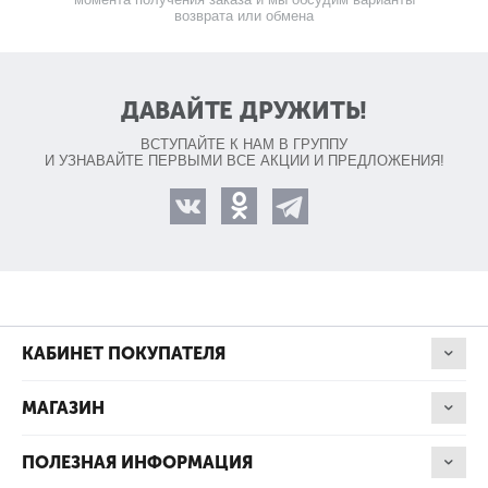
возврата или обмена
ДАВАЙТЕ ДРУЖИТЬ!
ВСТУПАЙТЕ К НАМ В ГРУППУ
И УЗНАВАЙТЕ ПЕРВЫМИ ВСЕ АКЦИИ И ПРЕДЛОЖЕНИЯ!
КАБИНЕТ ПОКУПАТЕЛЯ
МАГАЗИН
ПОЛЕЗНАЯ ИНФОРМАЦИЯ