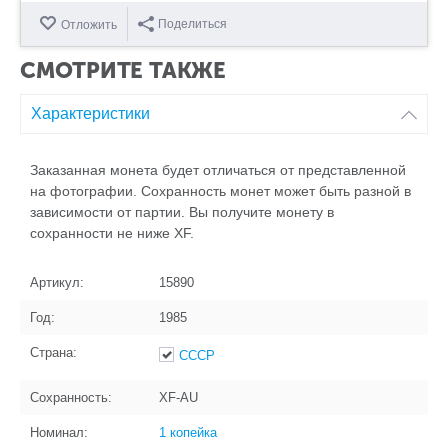
Поделиться
Отложить
СМОТРИТЕ ТАКЖЕ
Характеристики
Заказанная монета будет отличаться от представленной
на фотографии. Сохранность монет может быть разной в
зависимости от партии. Вы получите монету в
сохранности не ниже XF.
Артикул:
15890
Год:
1985
Страна:
СССР
Сохранность:
XF-AU
Номинал:
1 копейка