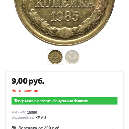
9,00
руб.
Нет в наличии
Товар можно оплатить бонусными баллами
Артикул:
15890
Сохранность:
XF-AU
Доставка от 200 руб.