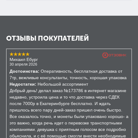
ОТЗЫВЫ ПОКУПАТЕЛЕЙ
Михаил Ебург
30 апреля 2026
Достоинства:
Оперативность, бесплатная доставка от
7тр, вежливые консультанты, точность, хорошая упаковка
Недостатки:
Небольшой ассортимент
Добрый день! делал заказ №173786 в интернет магазине
недавно, устроила цена и то что доставка через СДЕК
после 7000р в Екатеринбурге бесплатно. И ждать
пришлось всего пару дней-заказ пришел очень быстро.
Все оказалось точно, и монеты были упаковано хорошо- а
это важно, когда речь идет о перевозке транспортными
компаниями. девушка с приятным голосом все подробно
обьяснила, и с её помощью смогли внести необходимые