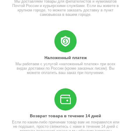
Мы доставляем товары для филателистов и нумизматов
Почтой России и курьерскими службами. Если вы живете в
крупном городе, то можете заказать доставку в пункт
самовывоза в вашем городе.
Наложенный платеж
Мы работаем с услугой «наложенный платеж» при всех
видах доставки по России (кроме заказных писем). Вы
можете оплатить ваш заказ при получении.
Возврат товара в течение 14 дней
Если по каким-либо причинам товар вам не понравился или
не подошел, просто свяжитесь с нами в течение 14 дней с
момента получения заказа и мы обсудим варианты