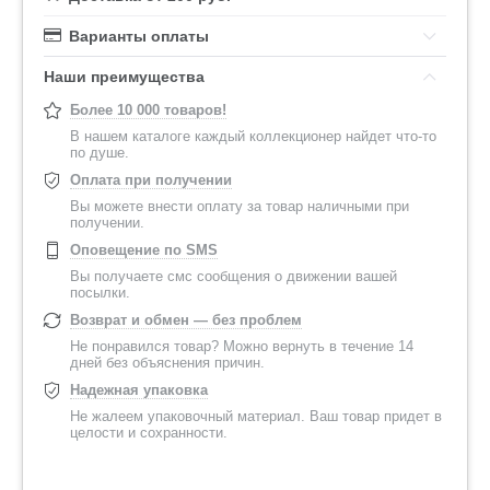
Варианты оплаты
Наши преимущества
Более 10 000 товаров!
В нашем каталоге каждый коллекционер найдет что-то
по душе.
Оплата при получении
Вы можете внести оплату за товар наличными при
получении.
Оповещение по SMS
Вы получаете смс сообщения о движении вашей
посылки.
Возврат и обмен — без проблем
Не понравился товар? Можно вернуть в течение 14
дней без объяснения причин.
Надежная упаковка
Не жалеем упаковочный материал. Ваш товар придет в
целости и сохранности.