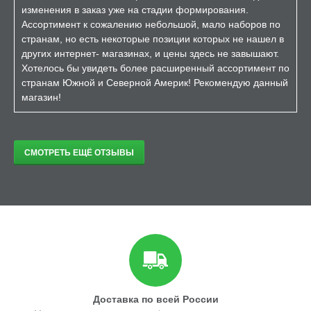
изменения в заказ уже на стадии формирования.
Ассортимент к сожалению небольшой, мало наборов по
странам, но есть некоторые позиции которых не нашел в
других интернет- магазинах, и цены здесь не завышают.
Хотелось бы увидеть более расширенный ассортимент по
странам Южной и Северной Америк! Рекомендую данный
магазин!
СМОТРЕТЬ ЕЩЁ ОТЗЫВЫ
Доставка по всей России