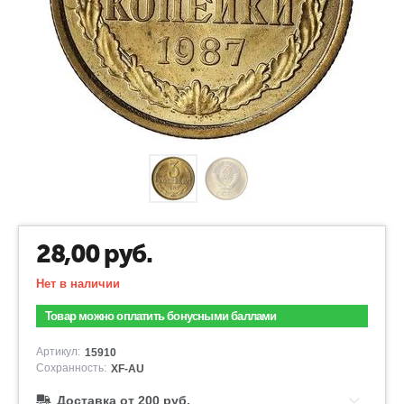
28,00
руб.
Нет в наличии
Товар можно оплатить бонусными баллами
Артикул:
15910
Сохранность:
XF-AU
Доставка от 200 руб.