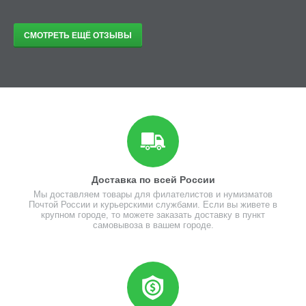
СМОТРЕТЬ ЕЩЁ ОТЗЫВЫ
Доставка по всей России
Мы доставляем товары для филателистов и нумизматов
Почтой России и курьерскими службами. Если вы живете в
крупном городе, то можете заказать доставку в пункт
самовывоза в вашем городе.