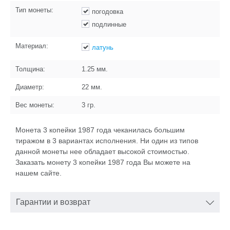
Тип монеты:
погодовка
подлинные
Материал:
латунь
Толщина:
1.25
мм.
Диаметр:
22
мм.
Вес монеты:
3
гр.
Монета 3 копейки 1987 года чеканилась большим
тиражом в 3 вариантах исполнения. Ни один из типов
данной монеты нее обладает высокой стоимостью.
Заказать монету 3 копейки 1987 года Вы можете на
нашем сайте.
Гарантии и возврат