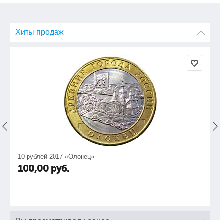
Хиты продаж
10 рублей 2017 «Олонец»
100,00
руб.