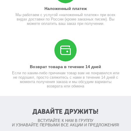
Наложенный платеж
Мы работаем с услугой «наложенный платеж» при всех
видах доставки по России (кроме заказных писем). Вы
можете оплатить ваш заказ при получении.
Возврат товара в течение 14 дней
Если по каким-либо причинам товар вам не понравился или
не подошел, просто свяжитесь с нами в течение 14 дней с
момента получения заказа и мы обсудим варианты
возврата или обмена
ДАВАЙТЕ ДРУЖИТЬ!
ВСТУПАЙТЕ К НАМ В ГРУППУ
И УЗНАВАЙТЕ ПЕРВЫМИ ВСЕ АКЦИИ И ПРЕДЛОЖЕНИЯ!