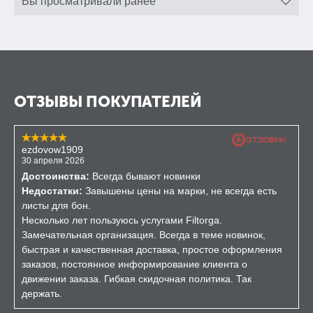
Вы просматривали ранее
ОТЗЫВЫ ПОКУПАТЕЛЕЙ
ezdovow1909
30 апреля 2026
Достоинства:
Всегда бывают новинки
Недостатки:
Завышены цены на марки, не всегда есть
листы для бон.
Несколько лет пользуюсь услугами Filtorga.
Замечательная организация. Всегда в теме новинок,
быстрая и качественная доставка, простое оформления
заказов, постоянное информирование клиента о
движении заказа. Гибкая скидочная политика. Так
держать.