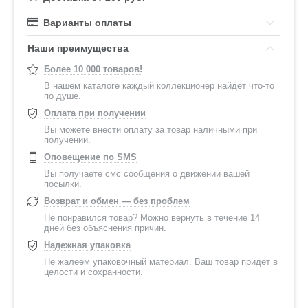
Варианты оплаты
Наши преимущества
Более 10 000 товаров!
В нашем каталоге каждый коллекционер найдет что-то
по душе.
Оплата при получении
Вы можете внести оплату за товар наличными при
получении.
Оповещение по SMS
Вы получаете смс сообщения о движении вашей
посылки.
Возврат и обмен — без проблем
Не понравился товар? Можно вернуть в течение 14
дней без объяснения причин.
Надежная упаковка
Не жалеем упаковочный материал. Ваш товар придет в
целости и сохранности.