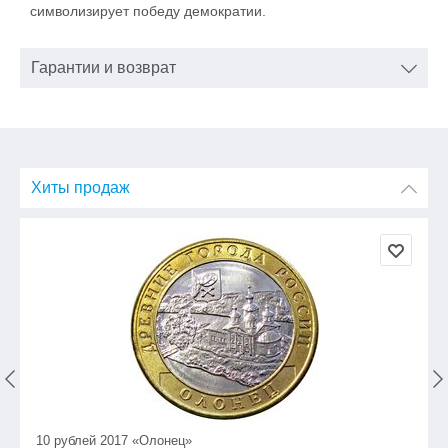
символизирует победу демократии.
Гарантии и возврат
Хиты продаж
10 рублей 2017 «Олонец»