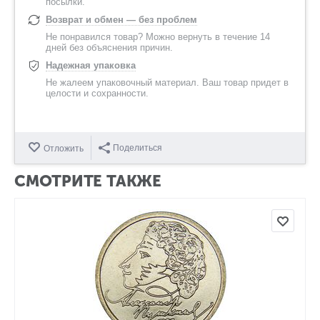
посылки.
Возврат и обмен — без проблем
Не понравился товар? Можно вернуть в течение 14
дней без объяснения причин.
Надежная упаковка
Не жалеем упаковочный материал. Ваш товар придет в
целости и сохранности.
Поделиться
Отложить
СМОТРИТЕ ТАКЖЕ