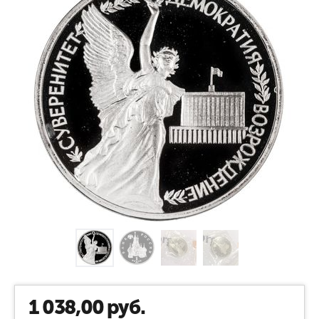
1 038,00
руб.