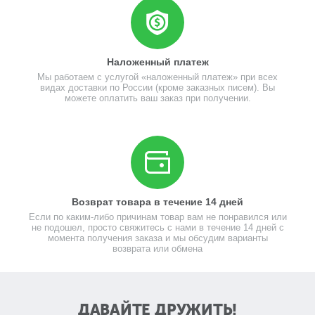
Наложенный платеж
Мы работаем с услугой «наложенный платеж» при всех
видах доставки по России (кроме заказных писем). Вы
можете оплатить ваш заказ при получении.
Возврат товара в течение 14 дней
Если по каким-либо причинам товар вам не понравился или
не подошел, просто свяжитесь с нами в течение 14 дней с
момента получения заказа и мы обсудим варианты
возврата или обмена
ДАВАЙТЕ ДРУЖИТЬ!