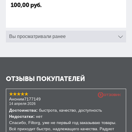
100,00
руб.
Вы просматривали ранее
ОТЗЫВЫ ПОКУПАТЕЛЕЙ
Аноним7177149
14 апреля 2026
Достоинства:
быстрота, качество, доступность
Недостатки:
нет
Спасибо, Filtorg, уже не первый год заказываю товары.
Всё приходит быстро, надлежащего качества. Радуют