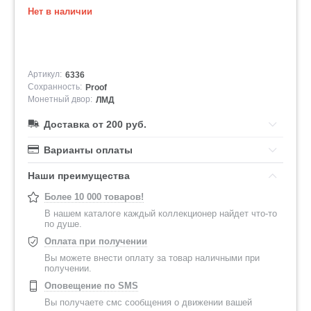
Нет в наличии
Артикул:
6336
Сохранность:
Proof
Монетный двор:
ЛМД
Доставка от 200 руб.
Варианты оплаты
Наши преимущества
Более 10 000 товаров!
В нашем каталоге каждый коллекционер найдет что-то
по душе.
Оплата при получении
Вы можете внести оплату за товар наличными при
получении.
Оповещение по SMS
Вы получаете смс сообщения о движении вашей