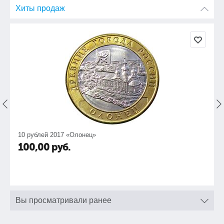
Хиты продаж
10 рублей 2017 «Олонец»
100,00
руб.
Вы просматривали ранее