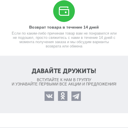
Возврат товара в течение 14 дней
Если по каким-либо причинам товар вам не понравился или
не подошел, просто свяжитесь с нами в течение 14 дней с
момента получения заказа и мы обсудим варианты
возврата или обмена
ДАВАЙТЕ ДРУЖИТЬ!
ВСТУПАЙТЕ К НАМ В ГРУППУ
И УЗНАВАЙТЕ ПЕРВЫМИ ВСЕ АКЦИИ И ПРЕДЛОЖЕНИЯ!