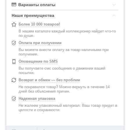
Варианты оплаты
Наши преимущества
Более 10 000 товаров!
В нашем каталоге каждый коллекционер найдет что-то
по душе.
Оплата при получении
Вы можете внести оплату за товар наличными при
получении.
Оповещение по SMS
Вы получаете смс сообщения о движении вашей
посылки.
Возврат и обмен — без проблем
Не понравился товар? Можно вернуть в течение 14
дней без объяснения причин.
Надежная упаковка
Не жалеем упаковочный материал. Ваш товар придет в
целости и сохранности.