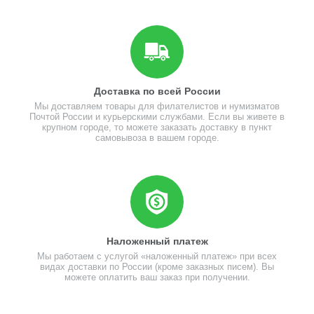
Доставка по всей России
Мы доставляем товары для филателистов и нумизматов
Почтой России и курьерскими службами. Если вы живете в
крупном городе, то можете заказать доставку в пункт
самовывоза в вашем городе.
Наложенный платеж
Мы работаем с услугой «наложенный платеж» при всех
видах доставки по России (кроме заказных писем). Вы
можете оплатить ваш заказ при получении.