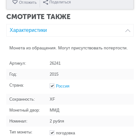
Поделиться
Отложить
СМОТРИТЕ ТАКЖЕ
Характеристики
Монета из обращения. Могут присутствовать потертости.
Артикул:
26241
Год:
2015
Страна:
Россия
Сохранность:
XF
Монетный двор:
ММД
Номинал:
2 рубля
Тип монеты:
погодовка