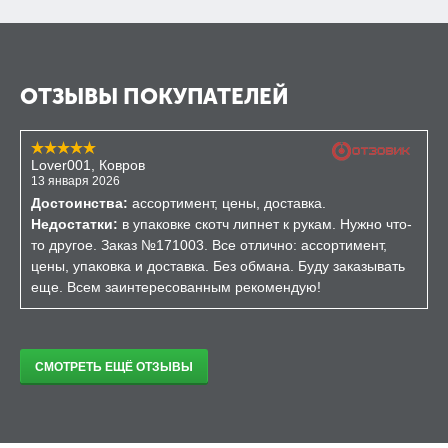
ОТЗЫВЫ ПОКУПАТЕЛЕЙ
Lover001, Ковров
13 января 2026
Достоинства:
ассортимент, цены, доставка.
Недостатки:
в упаковке скотч липнет к рукам. Нужно что-
то другое. Заказ №171003. Все отлично: ассортимент,
цены, упаковка и доставка. Без обмана. Буду заказывать
еще. Всем заинтересованным рекомендую!
СМОТРЕТЬ ЕЩЁ ОТЗЫВЫ