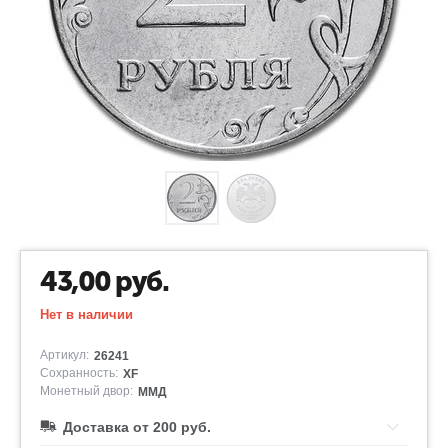
43,00
руб.
Нет в наличии
Артикул:
26241
Сохранность:
XF
Монетный двор:
ММД
Доставка от 200 руб.