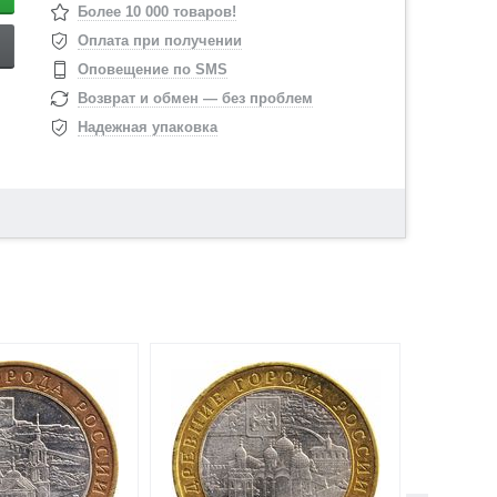
Более 10 000 товаров!
Оплата при получении
Оповещение по SMS
Возврат и обмен — без проблем
Надежная упаковка