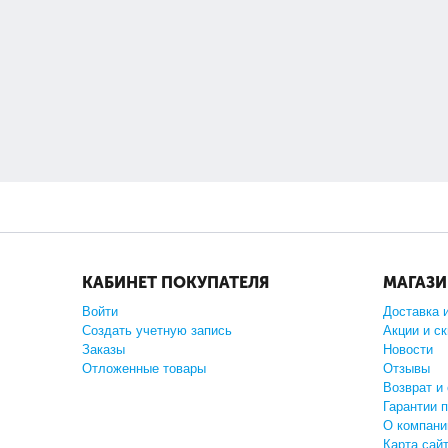
КАБИНЕТ ПОКУПАТЕЛЯ
МАГАЗ
Войти
Доставка 
Создать учетную запись
Акции и с
Заказы
Новости
Отложенные товары
Отзывы
Возврат и
Гарантии 
О компани
Карта сай