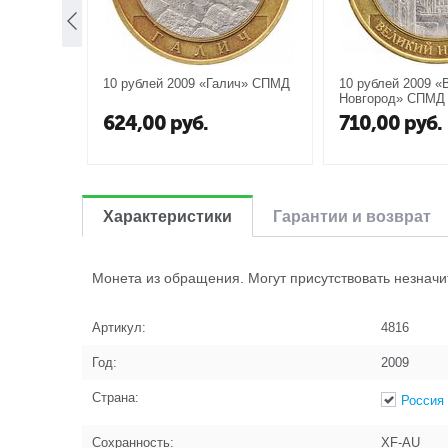
10 рублей 2009 «Галич» СПМД
10 рублей 2009 «
Новгород» СПМД
624,00
руб.
710,00
руб.
Характеристики
Гарантии и возврат
Монета из обращения. Могут присутствовать незначи
Артикул:
4816
Год:
2009
Страна:
Россия
Сохранность:
XF-AU