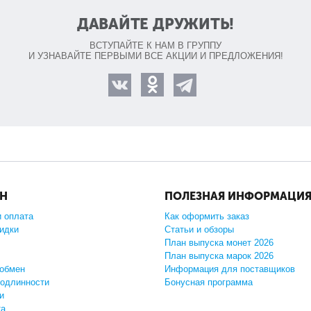
ДАВАЙТЕ ДРУЖИТЬ!
ВСТУПАЙТЕ К НАМ В ГРУППУ
И УЗНАВАЙТЕ ПЕРВЫМИ ВСЕ АКЦИИ И ПРЕДЛОЖЕНИЯ!
ИН
ПОЛЕЗНАЯ ИНФОРМАЦИ
и оплата
Как оформить заказ
кидки
Статьи и обзоры
План выпуска монет 2026
План выпуска марок 2026
 обмен
Информация для поставщиков
подлинности
Бонусная программа
и
та