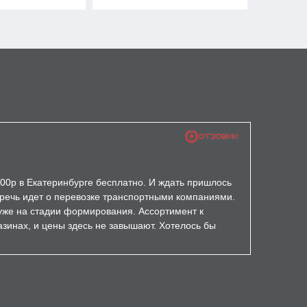
000р в Екатеринбурге бесплатно. И ждать пришлось
а речь идет о перевозке транспортными компаниями.
уже на стадии формирования. Ассортимент к
зинах, и цены здесь не завышают. Хотелось бы