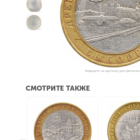
Наведите на картинку для увеличен
СМОТРИТЕ ТАКЖЕ