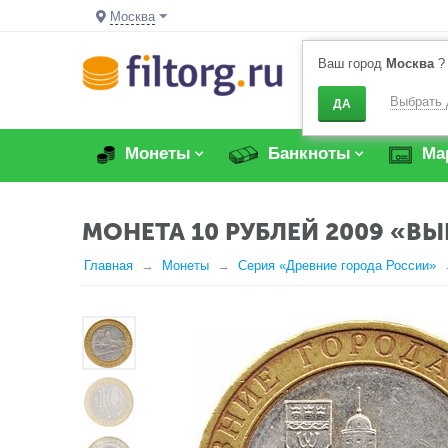
Москва
Ваш город
Москва
?
Выбрать 
ДА
Монеты
Банкноты
Ма
МОНЕТА 10 РУБЛЕЙ 2009 «В
Главная
Монеты
Серия «Древние города России»