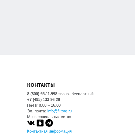
Я
КОНТАКТЫ
8 (800) 55-11-998
звонок бесплатный
+7 (495) 133-96-29
Пн-Пт 8.00 – 16.00
Эл. почта:
info@filtorg.ru
Мы в социальных сетях
Контактная информация