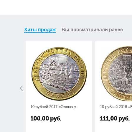
Хиты продаж
Вы просматривали ранее
10 рублей 2017 «Олонец»
10 рублей 2016 «
100,00
руб.
111,00
руб.