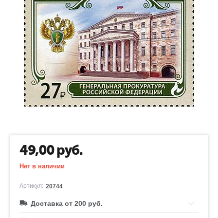
49,00
руб.
Нет в наличии
Артикул:
20744
Доставка от 200 руб.