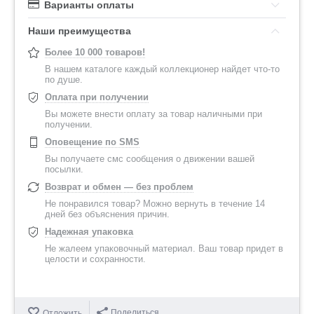
Варианты оплаты
Наши преимущества
Более 10 000 товаров!
В нашем каталоге каждый коллекционер найдет что-то
по душе.
Оплата при получении
Вы можете внести оплату за товар наличными при
получении.
Оповещение по SMS
Вы получаете смс сообщения о движении вашей
посылки.
Возврат и обмен — без проблем
Не понравился товар? Можно вернуть в течение 14
дней без объяснения причин.
Надежная упаковка
Не жалеем упаковочный материал. Ваш товар придет в
целости и сохранности.
Поделиться
Отложить