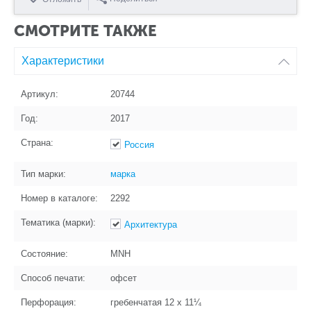
СМОТРИТЕ ТАКЖЕ
Характеристики
Артикул:
20744
Год:
2017
Страна:
Россия
Тип марки:
марка
Номер в каталоге:
2292
Тематика (марки):
Архитектура
Состояние:
MNH
Способ печати:
офсет
Перфорация:
гребенчатая 12 x 11¼