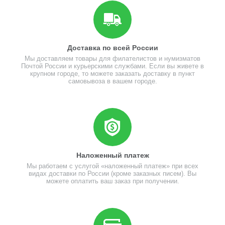
Доставка по всей России
Мы доставляем товары для филателистов и нумизматов
Почтой России и курьерскими службами. Если вы живете в
крупном городе, то можете заказать доставку в пункт
самовывоза в вашем городе.
Наложенный платеж
Мы работаем с услугой «наложенный платеж» при всех
видах доставки по России (кроме заказных писем). Вы
можете оплатить ваш заказ при получении.