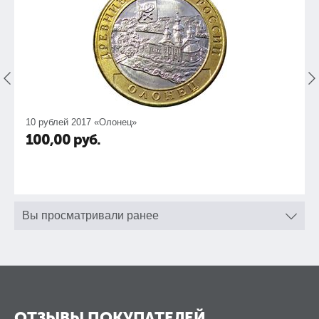
10 рублей 2017 «Олонец»
100,00
руб.
Вы просматривали ранее
ОТЗЫВЫ ПОКУПАТЕЛЕЙ