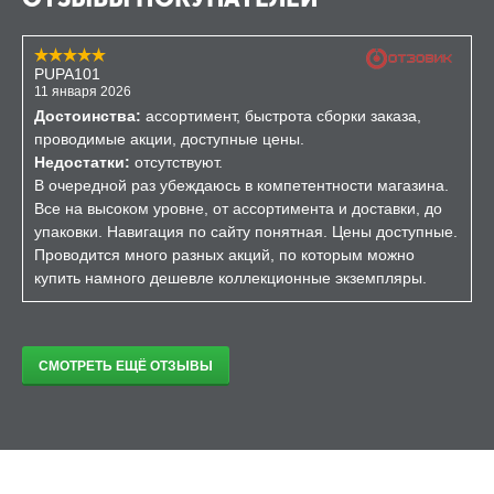
PUPA101
11 января 2026
Достоинства:
ассортимент, быстрота сборки заказа,
проводимые акции, доступные цены.
Недостатки:
отсутствуют.
В очередной раз убеждаюсь в компетентности магазина.
Все на высоком уровне, от ассортимента и доставки, до
упаковки. Навигация по сайту понятная. Цены доступные.
Проводится много разных акций, по которым можно
купить намного дешевле коллекционные экземпляры.
СМОТРЕТЬ ЕЩЁ ОТЗЫВЫ