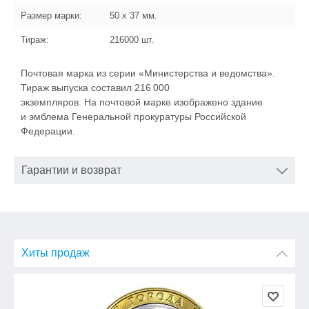
Размер марки:
50 x 37
мм.
Тираж:
216000
шт.
Почтовая марка из серии «Министерства и ведомства».
Тираж выпуска составил 216 000
экземпляров. На почтовой марке изображено здание
и эмблема Генеральной прокуратуры Российской
Федерации.
Гарантии и возврат
Хиты продаж