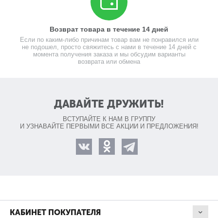
Возврат товара в течение 14 дней
Если по каким-либо причинам товар вам не понравился или
не подошел, просто свяжитесь с нами в течение 14 дней с
момента получения заказа и мы обсудим варианты
возврата или обмена
ДАВАЙТЕ ДРУЖИТЬ!
ВСТУПАЙТЕ К НАМ В ГРУППУ
И УЗНАВАЙТЕ ПЕРВЫМИ ВСЕ АКЦИИ И ПРЕДЛОЖЕНИЯ!
КАБИНЕТ ПОКУПАТЕЛЯ