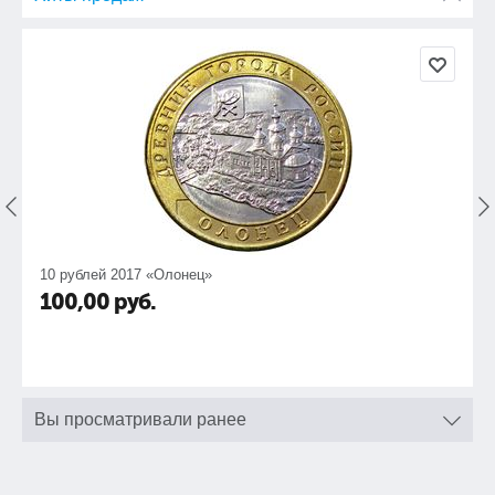
10 рублей 2017 «Олонец»
100,00
руб.
Вы просматривали ранее