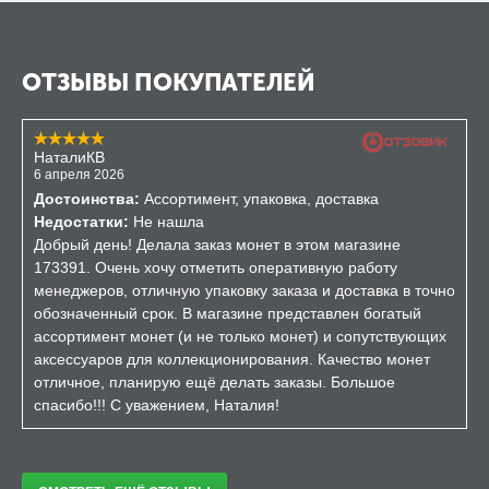
ОТЗЫВЫ ПОКУПАТЕЛЕЙ
НаталиКВ
6 апреля 2026
Достоинства:
Ассортимент, упаковка, доставка
Недостатки:
Не нашла
Добрый день! Делала заказ монет в этом магазине
173391. Очень хочу отметить оперативную работу
менеджеров, отличную упаковку заказа и доставка в точно
обозначенный срок. В магазине представлен богатый
ассортимент монет (и не только монет) и сопутствующих
аксессуаров для коллекционирования. Качество монет
отличное, планирую ещё делать заказы. Большое
спасибо!!! С уважением, Наталия!