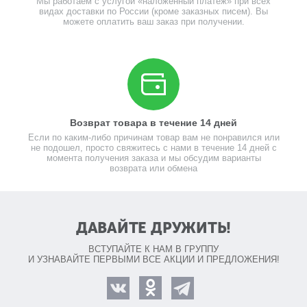
Мы работаем с услугой «наложенный платеж» при всех
видах доставки по России (кроме заказных писем). Вы
можете оплатить ваш заказ при получении.
Возврат товара в течение 14 дней
Если по каким-либо причинам товар вам не понравился или
не подошел, просто свяжитесь с нами в течение 14 дней с
момента получения заказа и мы обсудим варианты
возврата или обмена
ДАВАЙТЕ ДРУЖИТЬ!
ВСТУПАЙТЕ К НАМ В ГРУППУ
И УЗНАВАЙТЕ ПЕРВЫМИ ВСЕ АКЦИИ И ПРЕДЛОЖЕНИЯ!