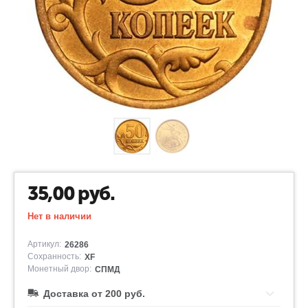
35,00
руб.
Нет в наличии
Артикул:
26286
Сохранность:
XF
Монетный двор:
СПМД
Доставка от 200 руб.