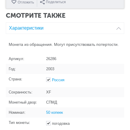
Поделиться
Отложить
СМОТРИТЕ ТАКЖЕ
Характеристики
Монета из обращения. Могут присутствовать потертости.
Артикул:
26286
Год:
2003
Страна:
Россия
Сохранность:
XF
Монетный двор:
СПМД
Номинал:
50 копеек
Тип монеты:
погодовка