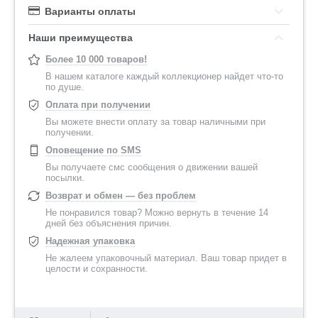
Варианты оплаты
Наши преимущества
Более 10 000 товаров!
В нашем каталоге каждый коллекционер найдет что-то
по душе.
Оплата при получении
Вы можете внести оплату за товар наличными при
получении.
Оповещение по SMS
Вы получаете смс сообщения о движении вашей
посылки.
Возврат и обмен — без проблем
Не понравился товар? Можно вернуть в течение 14
дней без объяснения причин.
Надежная упаковка
Не жалеем упаковочный материал. Ваш товар придет в
целости и сохранности.