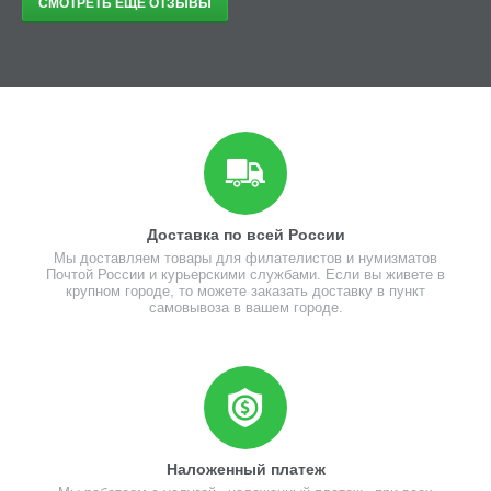
СМОТРЕТЬ ЕЩЁ ОТЗЫВЫ
Доставка по всей России
Мы доставляем товары для филателистов и нумизматов
Почтой России и курьерскими службами. Если вы живете в
крупном городе, то можете заказать доставку в пункт
самовывоза в вашем городе.
Наложенный платеж