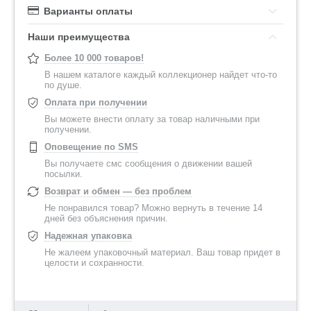
Варианты оплаты
Наши преимущества
Более 10 000 товаров!
В нашем каталоге каждый коллекционер найдет что-то
по душе.
Оплата при получении
Вы можете внести оплату за товар наличными при
получении.
Оповещение по SMS
Вы получаете смс сообщения о движении вашей
посылки.
Возврат и обмен — без проблем
Не понравился товар? Можно вернуть в течение 14
дней без объяснения причин.
Надежная упаковка
Не жалеем упаковочный материал. Ваш товар придет в
целости и сохранности.