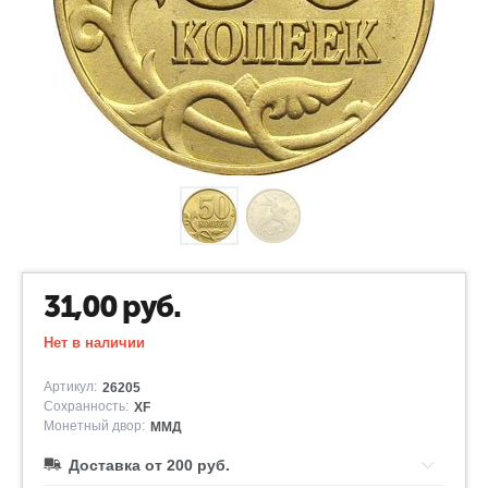
31,00
руб.
Нет в наличии
Артикул:
26205
Сохранность:
XF
Монетный двор:
ММД
Доставка от 200 руб.