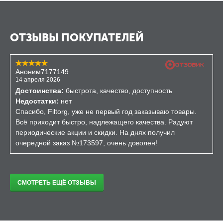
ОТЗЫВЫ ПОКУПАТЕЛЕЙ
Аноним7177149
14 апреля 2026
Достоинства:
быстрота, качество, доступность
Недостатки:
нет
Спасибо, Filtorg, уже не первый год заказываю товары.
Всё приходит быстро, надлежащего качества. Радуют
периодические акции и скидки. На днях получил
очередной заказ №173597, очень доволен!
СМОТРЕТЬ ЕЩЁ ОТЗЫВЫ