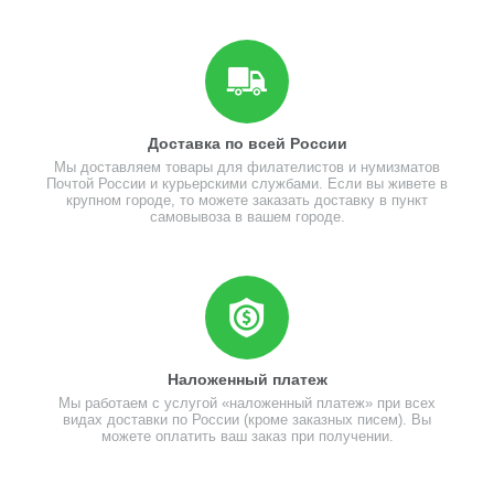
Доставка по всей России
Мы доставляем товары для филателистов и нумизматов
Почтой России и курьерскими службами. Если вы живете в
крупном городе, то можете заказать доставку в пункт
самовывоза в вашем городе.
Наложенный платеж
Мы работаем с услугой «наложенный платеж» при всех
видах доставки по России (кроме заказных писем). Вы
можете оплатить ваш заказ при получении.