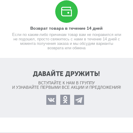
Возврат товара в течение 14 дней
Если по каким-либо причинам товар вам не понравился или
не подошел, просто свяжитесь с нами в течение 14 дней с
момента получения заказа и мы обсудим варианты
возврата или обмена
ДАВАЙТЕ ДРУЖИТЬ!
ВСТУПАЙТЕ К НАМ В ГРУППУ
И УЗНАВАЙТЕ ПЕРВЫМИ ВСЕ АКЦИИ И ПРЕДЛОЖЕНИЯ!