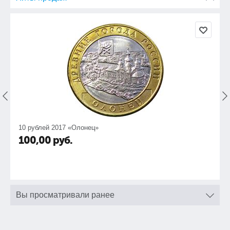
10 рублей 2017 «Олонец»
100,00
руб.
Вы просматривали ранее