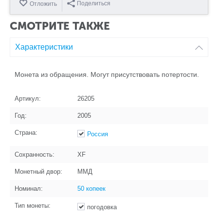
Поделиться
Отложить
СМОТРИТЕ ТАКЖЕ
Характеристики
Монета из обращения. Могут присутствовать потертости.
Артикул:
26205
Год:
2005
Страна:
Россия
Сохранность:
XF
Монетный двор:
ММД
Номинал:
50 копеек
Тип монеты:
погодовка