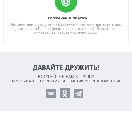
Наложенный платеж
Мы работаем с услугой «наложенный платеж» при всех видах
доставки по России (кроме заказных писем). Вы можете
оплатить ваш заказ при получении.
ДАВАЙТЕ ДРУЖИТЬ!
ВСТУПАЙТЕ К НАМ В ГРУППУ
И УЗНАВАЙТЕ ПЕРВЫМИ ВСЕ АКЦИИ И ПРЕДЛОЖЕНИЯ!