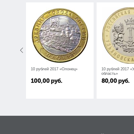
10 рублей 2017 «Олонец»
10 рублей 2017 «
область»
100,00
руб.
80,00
руб.