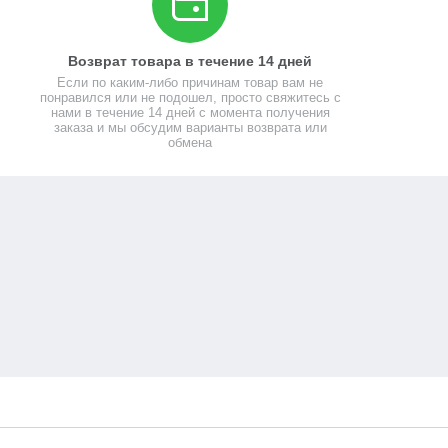
Возврат товара в течение 14 дней
Если по каким-либо причинам товар вам не
понравился или не подошел, просто свяжитесь с
нами в течение 14 дней с момента получения
заказа и мы обсудим варианты возврата или
обмена