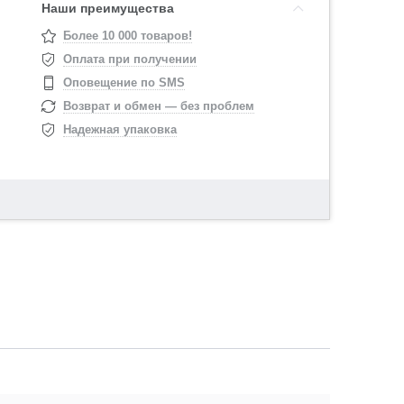
Наши преимущества
Более 10 000 товаров!
Оплата при получении
Оповещение по SMS
Возврат и обмен — без проблем
Надежная упаковка