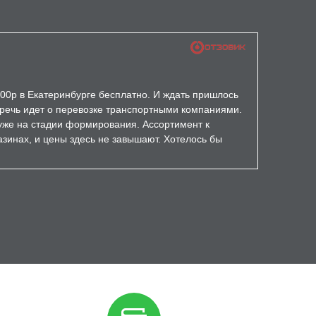
000р в Екатеринбурге бесплатно. И ждать пришлось
а речь идет о перевозке транспортными компаниями.
уже на стадии формирования. Ассортимент к
зинах, и цены здесь не завышают. Хотелось бы