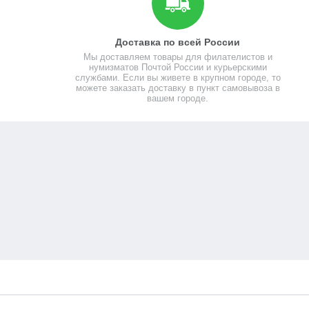
Доставка по всей России
Мы доставляем товары для филателистов и
нумизматов Почтой России и курьерскими
службами. Если вы живете в крупном городе, то
можете заказать доставку в пункт самовывоза в
вашем городе.