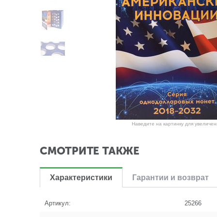
Наведите на картинку для увеличен
СМОТРИТЕ ТАКЖЕ
Характеристики
Гарантии и возврат
Артикул:
25266