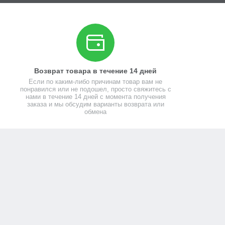
Возврат товара в течение 14 дней
Если по каким-либо причинам товар вам не
понравился или не подошел, просто свяжитесь с
нами в течение 14 дней с момента получения
заказа и мы обсудим варианты возврата или
обмена