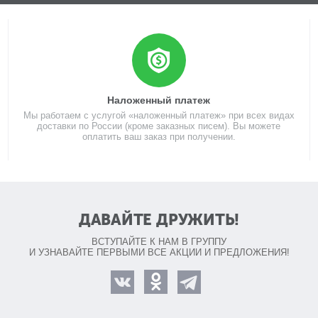
Наложенный платеж
Мы работаем с услугой «наложенный платеж» при всех видах
доставки по России (кроме заказных писем). Вы можете
оплатить ваш заказ при получении.
ДАВАЙТЕ ДРУЖИТЬ!
ВСТУПАЙТЕ К НАМ В ГРУППУ
И УЗНАВАЙТЕ ПЕРВЫМИ ВСЕ АКЦИИ И ПРЕДЛОЖЕНИЯ!