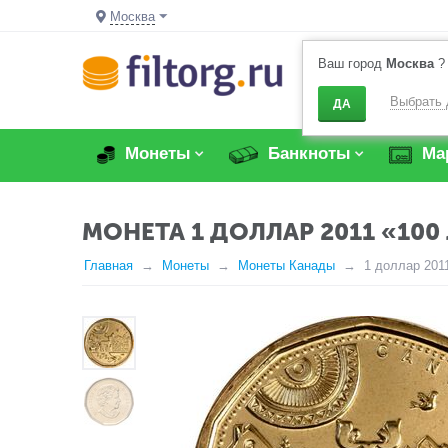
Москва
Ваш город
Москва
?
Выбрать 
ДА
Монеты
Банкноты
Ма
МОНЕТА 1 ДОЛЛАР 2011 «10
Главная
Монеты
Монеты Канады
1 доллар 201