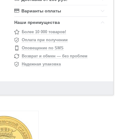
Варианты оплаты
Наши преимущества
Более 10 000 товаров!
Оплата при получении
Оповещение по SMS
Возврат и обмен — без проблем
Надежная упаковка