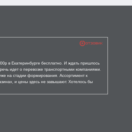
000р в Екатеринбурге бесплатно. И ждать пришлось
а речь идет о перевозке транспортными компаниями.
уже на стадии формирования. Ассортимент к
зинах, и цены здесь не завышают. Хотелось бы