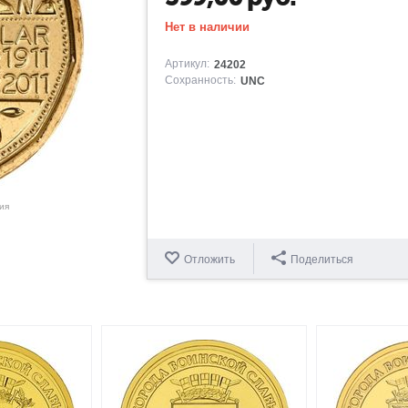
Нет в наличии
Артикул:
24202
Сохранность:
UNC
ия
Отложить
Поделиться