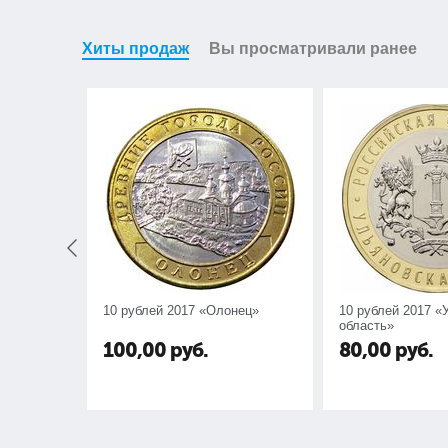
Хиты продаж
Вы просматривали ранее
10 рублей 2017 «Олонец»
10 рублей 2017 «
область»
100,00
руб.
80,00
руб.