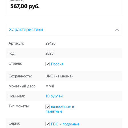
567,00
руб.
Характеристики
Артикул:
29428
Год:
2023
Страна:
Россия
Сохранность:
UNC (из мешка)
Монетный двор:
ММД
Номинал:
10 рублей
Тип монеты:
юбилейные и
памятные
Серия:
ГВС и подобные