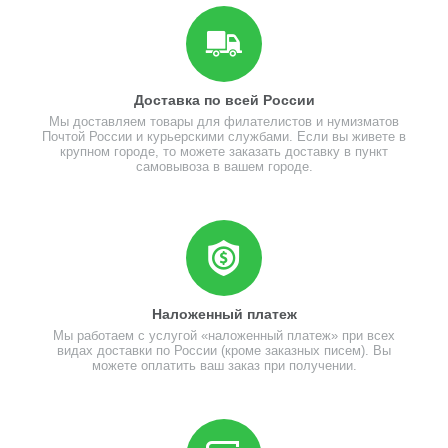
Доставка по всей России
Мы доставляем товары для филателистов и нумизматов
Почтой России и курьерскими службами. Если вы живете в
крупном городе, то можете заказать доставку в пункт
самовывоза в вашем городе.
Наложенный платеж
Мы работаем с услугой «наложенный платеж» при всех
видах доставки по России (кроме заказных писем). Вы
можете оплатить ваш заказ при получении.