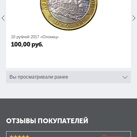
10 рублей 2017 «Олонец»
100,00
руб.
Вы просматривали ранее
ОТЗЫВЫ ПОКУПАТЕЛЕЙ