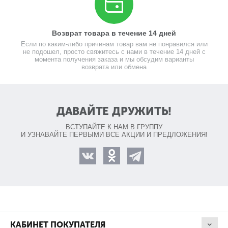
Возврат товара в течение 14 дней
Если по каким-либо причинам товар вам не понравился или
не подошел, просто свяжитесь с нами в течение 14 дней с
момента получения заказа и мы обсудим варианты
возврата или обмена
ДАВАЙТЕ ДРУЖИТЬ!
ВСТУПАЙТЕ К НАМ В ГРУППУ
И УЗНАВАЙТЕ ПЕРВЫМИ ВСЕ АКЦИИ И ПРЕДЛОЖЕНИЯ!
КАБИНЕТ ПОКУПАТЕЛЯ