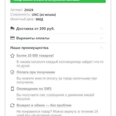
Артикул:
29428
Сохранность:
UNC (из мешка)
Монетный двор:
ММД
Доставка от 200 руб.
Варианты оплаты
Наши преимущества
Более 10 000 товаров!
В нашем каталоге каждый коллекционер найдет что-то
по душе.
Оплата при получении
Вы можете внести оплату за товар наличными при
получении.
Оповещение по SMS
Вы получаете смс сообщения о движении вашей
посылки.
Возврат и обмен — без проблем
Не понравился товар? Можно вернуть в течение 14
дней без объяснения причин.