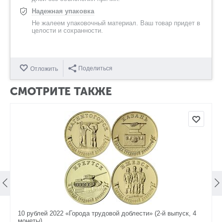
Надежная упаковка
Не жалеем упаковочный материал. Ваш товар придет в
целости и сохранности.
Поделиться
Отложить
СМОТРИТЕ ТАКЖЕ
10 рублей 2022 «Города трудовой доблести» (2-й выпуск, 4
монеты)