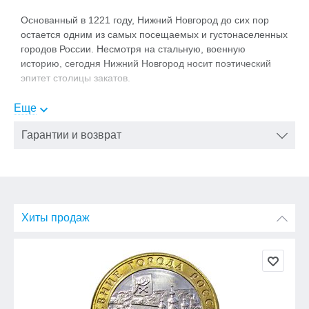
Основанный в 1221 году, Нижний Новгород до сих пор
остается одним из самых посещаемых и густонаселенных
городов России. Несмотря на стальную, военную
историю, сегодня Нижний Новгород носит поэтический
эпитет столицы закатов.
Еще
Гарантии и возврат
Хиты продаж