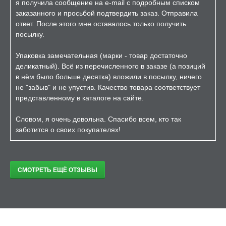
я получила сообщение на e-mail с подробным списком
заказанного и просьбой подтвердить заказ. Отправила
ответ. После этого мне оставалось только получить
посылку.
Упаковка замечательная (марки - товар достаточно
деликатный). Всё из перечисленного в заказе (а позиций
в нём было больше десятка) вложили в посылку, ничего
не "забыв" и не упустив. Качество товара соответствует
представленному в каталоге на сайте.
Словом, я очень довольна. Спасибо всем, кто так
заботится о своих покупателях!
СМОТРЕТЬ ЕЩЁ ОТЗЫВЫ