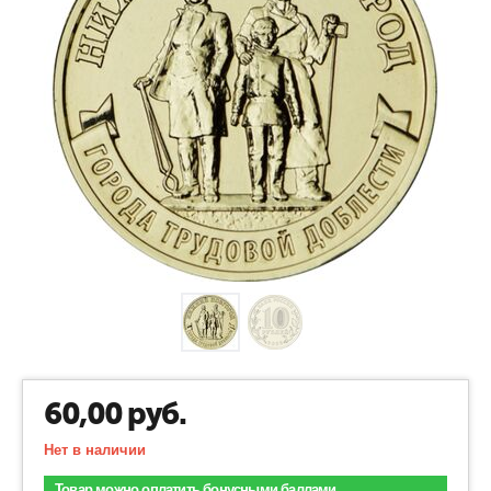
60,00
руб.
Нет в наличии
Товар можно оплатить бонусными баллами