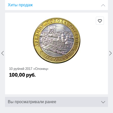
Хиты продаж
10 рублей 2017 «Олонец»
100,00
руб.
Вы просматривали ранее