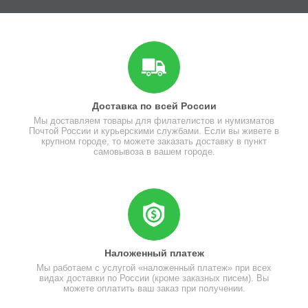
Доставка по всей России
Мы доставляем товары для филателистов и нумизматов
Почтой России и курьерскими службами. Если вы живете в
крупном городе, то можете заказать доставку в пункт
самовывоза в вашем городе.
Наложенный платеж
Мы работаем с услугой «наложенный платеж» при всех
видах доставки по России (кроме заказных писем). Вы
можете оплатить ваш заказ при получении.