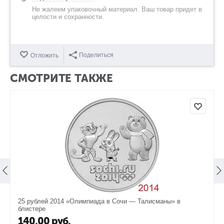
Не жалеем упаковочный материал. Ваш товар придет в
целости и сохранности.
Поделиться
Отложить
СМОТРИТЕ ТАКЖЕ
25 рублей 2014 «Олимпиада в Сочи — Талисманы» в
блистере
140,00
руб.