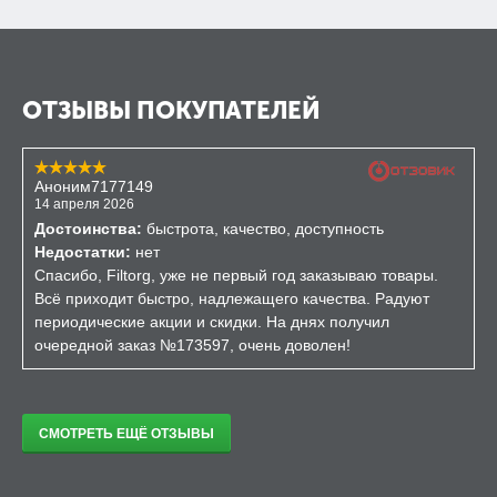
ОТЗЫВЫ ПОКУПАТЕЛЕЙ
Аноним7177149
14 апреля 2026
Достоинства:
быстрота, качество, доступность
Недостатки:
нет
Спасибо, Filtorg, уже не первый год заказываю товары.
Всё приходит быстро, надлежащего качества. Радуют
периодические акции и скидки. На днях получил
очередной заказ №173597, очень доволен!
СМОТРЕТЬ ЕЩЁ ОТЗЫВЫ