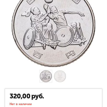
320,00
руб.
Нет в наличии