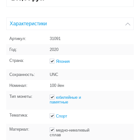
Характеристики
Артикул:
31091
Год:
2020
Страна:
Япония
Сохранность:
UNC
Номинал:
100 йен
Тип монеты:
юбилейные и
памятные
Тематика:
Спорт
Материал:
медно-никелевый
сплав