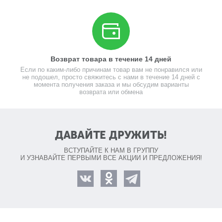
Возврат товара в течение 14 дней
Если по каким-либо причинам товар вам не понравился или
не подошел, просто свяжитесь с нами в течение 14 дней с
момента получения заказа и мы обсудим варианты
возврата или обмена
ДАВАЙТЕ ДРУЖИТЬ!
ВСТУПАЙТЕ К НАМ В ГРУППУ
И УЗНАВАЙТЕ ПЕРВЫМИ ВСЕ АКЦИИ И ПРЕДЛОЖЕНИЯ!