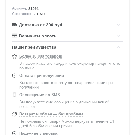
Артикул:
31091
Сохранность:
UNC
Доставка от 200 руб.
Варианты оплаты
Наши преимущества
Более 10 000 товаров!
В нашем каталоге каждый коллекционер найдет что-то
по душе.
Оплата при получении
Вы можете внести оплату за товар наличными при
получении.
Оповещение по SMS
Вы получаете смс сообщения о движении вашей
посылки.
Возврат и обмен — без проблем
Не понравился товар? Можно вернуть в течение 14
дней без объяснения причин.
Надежная упаковка