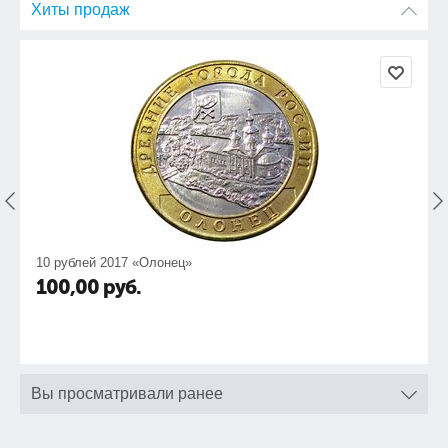
Хиты продаж
10 рублей 2017 «Олонец»
100,00
руб.
Вы просматривали ранее