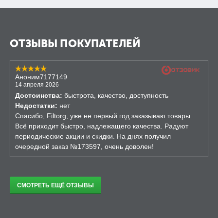
ОТЗЫВЫ ПОКУПАТЕЛЕЙ
Аноним7177149
14 апреля 2026
Достоинства:
быстрота, качество, доступность
Недостатки:
нет
Спасибо, Filtorg, уже не первый год заказываю товары.
Всё приходит быстро, надлежащего качества. Радуют
периодические акции и скидки. На днях получил
очередной заказ №173597, очень доволен!
СМОТРЕТЬ ЕЩЁ ОТЗЫВЫ