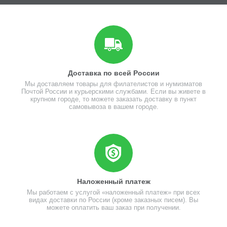
Доставка по всей России
Мы доставляем товары для филателистов и нумизматов
Почтой России и курьерскими службами. Если вы живете в
крупном городе, то можете заказать доставку в пункт
самовывоза в вашем городе.
Наложенный платеж
Мы работаем с услугой «наложенный платеж» при всех
видах доставки по России (кроме заказных писем). Вы
можете оплатить ваш заказ при получении.