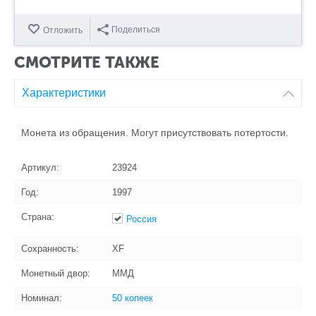
Поделиться
Отложить
СМОТРИТЕ ТАКЖЕ
Характеристики
Монета из обращения. Могут присутствовать потертости.
Артикул:
23924
Год:
1997
Страна:
Россия
Сохранность:
XF
Монетный двор:
ММД
Номинал:
50 копеек