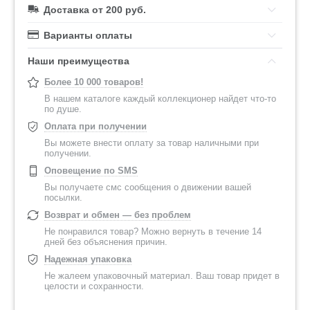
Доставка от 200 руб.
Варианты оплаты
Наши преимущества
Более 10 000 товаров!
В нашем каталоге каждый коллекционер найдет что-то
по душе.
Оплата при получении
Вы можете внести оплату за товар наличными при
получении.
Оповещение по SMS
Вы получаете смс сообщения о движении вашей
посылки.
Возврат и обмен — без проблем
Не понравился товар? Можно вернуть в течение 14
дней без объяснения причин.
Надежная упаковка
Не жалеем упаковочный материал. Ваш товар придет в
целости и сохранности.