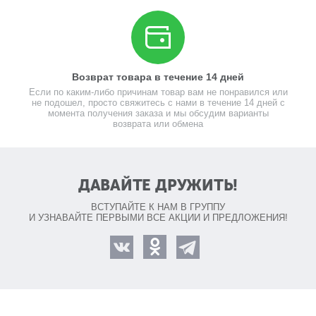
Возврат товара в течение 14 дней
Если по каким-либо причинам товар вам не понравился или
не подошел, просто свяжитесь с нами в течение 14 дней с
момента получения заказа и мы обсудим варианты
возврата или обмена
ДАВАЙТЕ ДРУЖИТЬ!
ВСТУПАЙТЕ К НАМ В ГРУППУ
И УЗНАВАЙТЕ ПЕРВЫМИ ВСЕ АКЦИИ И ПРЕДЛОЖЕНИЯ!