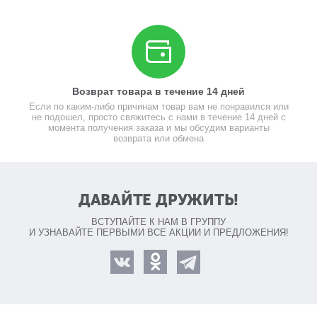
Возврат товара в течение 14 дней
Если по каким-либо причинам товар вам не понравился или
не подошел, просто свяжитесь с нами в течение 14 дней с
момента получения заказа и мы обсудим варианты
возврата или обмена
ДАВАЙТЕ ДРУЖИТЬ!
ВСТУПАЙТЕ К НАМ В ГРУППУ
И УЗНАВАЙТЕ ПЕРВЫМИ ВСЕ АКЦИИ И ПРЕДЛОЖЕНИЯ!