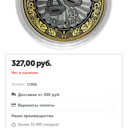
327,00
руб.
Нет в наличии
Артикул:
17008
Доставка от 200 руб.
Варианты оплаты
Наши преимущества
Более 10 000 товаров!