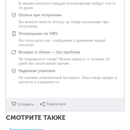
В нашем каталоге каждый коллекционер найдет что-то
по душе.
Оплата при получении
Вы можете внести оплату за товар наличными при
получении.
Оповещение по SMS
Вы получаете смс сообщения о движении вашей
посылки.
Возврат и обмен — без проблем
Не понравился товар? Можно вернуть в течение 14
дней без объяснения причин.
Надежная упаковка
Не жалеем упаковочный материал. Ваш товар придет в
целости и сохранности.
Поделиться
Отложить
СМОТРИТЕ ТАКЖЕ