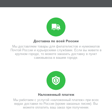
Доставка по всей России
Мы доставляем товары для филателистов и нумизматов
Почтой России и курьерскими службами. Если вы живете в
крупном городе, то можете заказать доставку в пункт
самовывоза в вашем городе.
Наложенный платеж
Мы работаем с услугой «наложенный платеж» при всех
видах доставки по России (кроме заказных писем). Вы
можете оплатить ваш заказ при получении.