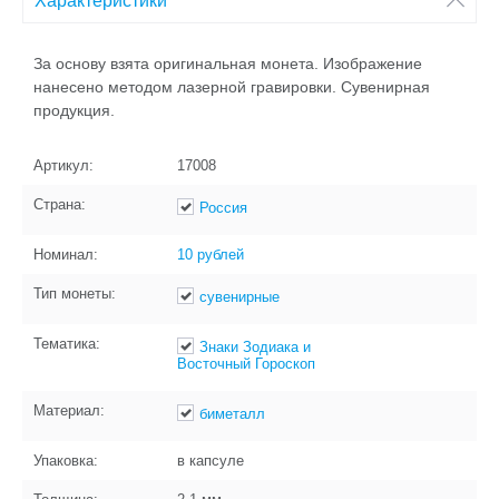
Характеристики
За основу взята оригинальная монета. Изображение
нанесено методом лазерной гравировки. Сувенирная
продукция.
Артикул:
17008
Страна:
Россия
Номинал:
10 рублей
Тип монеты:
сувенирные
Тематика:
Знаки Зодиака и
Восточный Гороскоп
Материал:
биметалл
Упаковка:
в капсуле