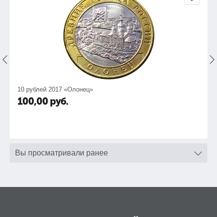
10 рублей 2017 «Олонец»
100,00
руб.
Вы просматривали ранее