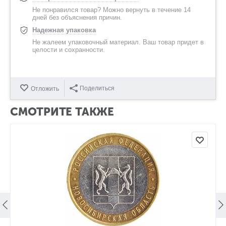
Не понравился товар? Можно вернуть в течение 14
дней без объяснения причин.
Надежная упаковка
Не жалеем упаковочный материал. Ваш товар придет в
целости и сохранности.
Поделиться
Отложить
СМОТРИТЕ ТАКЖЕ