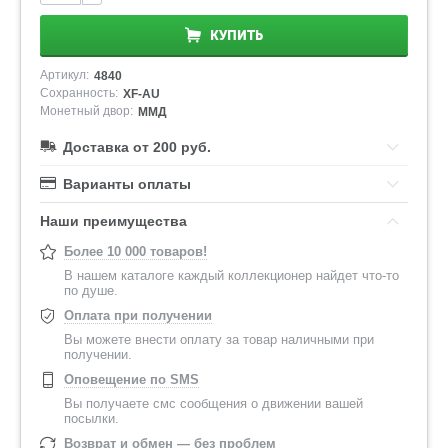
КУПИТЬ
Артикул:
4840
Сохранность:
XF-AU
Монетный двор:
ММД
Доставка от 200 руб.
Варианты оплаты
Наши преимущества
Более 10 000 товаров!
В нашем каталоге каждый коллекционер найдет что-то
по душе.
Оплата при получении
Вы можете внести оплату за товар наличными при
получении.
Оповещение по SMS
Вы получаете смс сообщения о движении вашей
посылки.
Возврат и обмен — без проблем