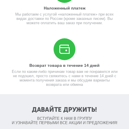
Наложенный платеж
Мы работаем с услугой «наложенный платеж» при всех
видах доставки по России (кроме заказных писем). Вы
можете оплатить ваш заказ при получении.
Возврат товара в течение 14 дней
Если по каким-либо причинам товар вам не понравился или
не подошел, просто свяжитесь с нами в течение 14 дней с
момента получения заказа и мы обсудим варианты
возврата или обмена
ДАВАЙТЕ ДРУЖИТЬ!
ВСТУПАЙТЕ К НАМ В ГРУППУ
И УЗНАВАЙТЕ ПЕРВЫМИ ВСЕ АКЦИИ И ПРЕДЛОЖЕНИЯ!