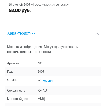
10 рублей 2007 «Новосибирская область»
68,00
руб.
Характеристики
Монета из обращения. Могут присутствовать
незначительные потертости.
Артикул:
4840
Год:
2007
Страна:
Россия
Сохранность:
XF-AU
Монетный двор:
ММД