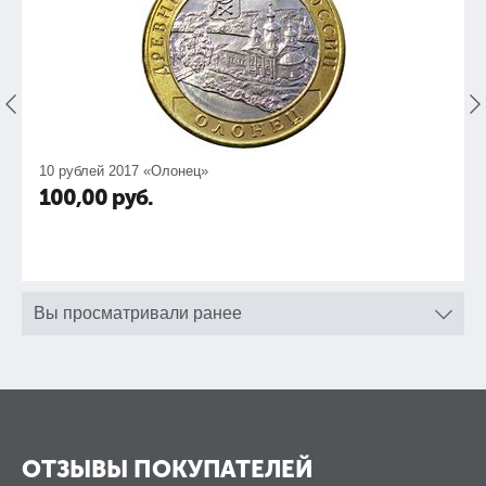
10 рублей 2017 «Олонец»
100,00
руб.
Вы просматривали ранее
ОТЗЫВЫ ПОКУПАТЕЛЕЙ