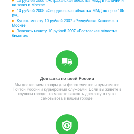
10 рублей 2008 «Астраханская область» ММД в наличии и
на заказ в Москве
10 рублей 2008 «Свердловская область» ММД по цене 185
руб.
Купить монету 10 рублей 2007 «Республика Хакасия» в
Москве
Заказать монету 10 рублей 2007 «Ростовская область»
биметалл
Доставка по всей России
Мы доставляем товары для филателистов и нумизматов
Почтой России и курьерскими службами. Если вы живете в
крупном городе, то можете заказать доставку в пункт
самовывоза в вашем городе.