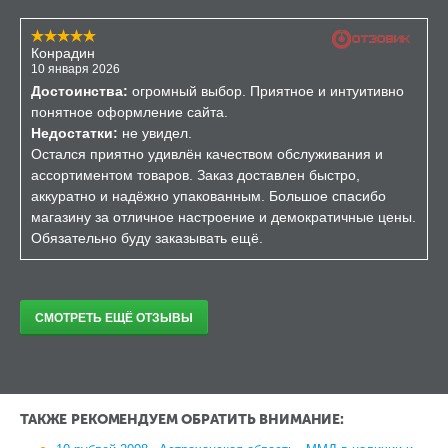
Конрадин
10 января 2026
Достоинства:
огромный выбор. Приятное и интуитивно
понятное оформление сайта.
Недостатки:
не увидел.
Остался приятно удивлён качеством обслуживания и
ассортиментом товаров. Заказ доставлен быстро,
аккуратно и надёжно упакованным. Большое спасибо
магазину за отличное настроение и демократичные цены.
Обязательно буду заказывать ещё.
СМОТРЕТЬ ЕЩЁ ОТЗЫВЫ
ТАКЖЕ РЕКОМЕНДУЕМ ОБРАТИТЬ ВНИМАНИЕ: