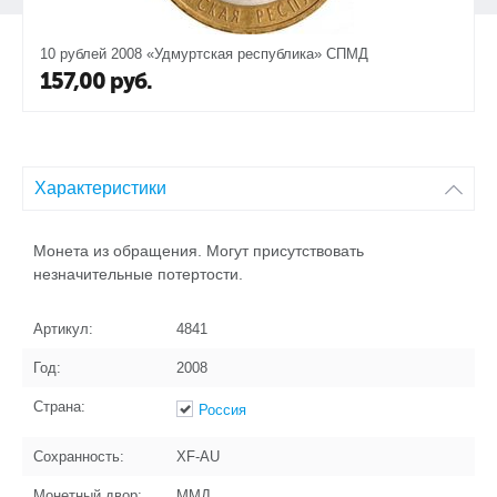
10 рублей 2008 «Удмуртская республика» СПМД
157,00
руб.
Характеристики
Монета из обращения. Могут присутствовать
незначительные потертости.
Артикул:
4841
Год:
2008
Страна:
Россия
Сохранность:
XF-AU
Монетный двор:
ММД