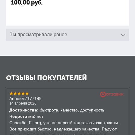
100,00
руб.
Вы просматривали ранее
ОТЗЫВЫ ПОКУПАТЕЛЕЙ
Аноним7177149
14 апреля 2026
Достоинства:
быстрота, качество, доступность
Недостатки:
нет
Спасибо, Filtorg, уже не первый год заказываю товары.
Всё приходит быстро, надлежащего качества. Радуют