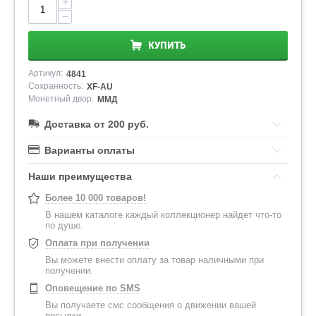
+
−
КУПИТЬ
Артикул:
4841
Сохранность:
XF-AU
Монетный двор:
ММД
Доставка от 200 руб.
Варианты оплаты
Наши преимущества
Более 10 000 товаров!
В нашем каталоге каждый коллекционер найдет что-то
по душе.
Оплата при получении
Вы можете внести оплату за товар наличными при
получении.
Оповещение по SMS
Вы получаете смс сообщения о движении вашей
посылки.