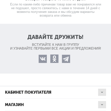
Если по каким-либо причинам товар вам не понравился или
не подошел, просто свяжитесь с нами в течение 14 дней с
момента получения заказа и мы обсудим варианты
возврата или обмена
ДАВАЙТЕ ДРУЖИТЬ!
ВСТУПАЙТЕ К НАМ В ГРУППУ
И УЗНАВАЙТЕ ПЕРВЫМИ ВСЕ АКЦИИ И ПРЕДЛОЖЕНИЯ!
КАБИНЕТ ПОКУПАТЕЛЯ
МАГАЗИН