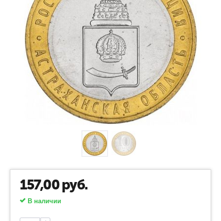
157,00
руб.
В наличии