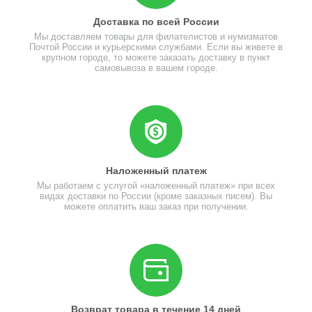
Доставка по всей России
Мы доставляем товары для филателистов и нумизматов
Почтой России и курьерскими службами. Если вы живете в
крупном городе, то можете заказать доставку в пункт
самовывоза в вашем городе.
Наложенный платеж
Мы работаем с услугой «наложенный платеж» при всех
видах доставки по России (кроме заказных писем). Вы
можете оплатить ваш заказ при получении.
Возврат товара в течение 14 дней