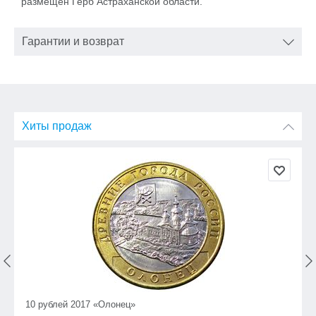
размещен Герб Астраханской области.
Гарантии и возврат
Хиты продаж
10 рублей 2017 «Олонец»