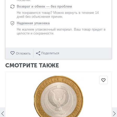
Возврат и обмен — без проблем
Не понравился товар? Можно вернуть в течение 14
дней без объяснения причин.
Надежная упаковка
Не жалеем упаковочный материал. Ваш товар придет в
целости и сохранности.
Поделиться
Отложить
СМОТРИТЕ ТАКЖЕ