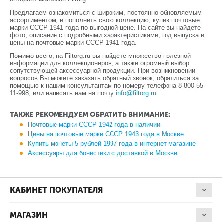
Предлагаем ознакомиться с широким, постоянно обновляемым
ассортиментом, и пополнить свою коллекцию, купив почтовые
марки СССР 1941 года по выгодной цене. На сайте вы найдете
фото, описание с подробными характеристиками, год выпуска и
цены на почтовые марки СССР 1941 года.
Помимо всего, на Filtorg.ru вы найдете множество полезной
информации для коллекционеров, а также огромный выбор
сопутствующей аксессуарной продукции. При возникновении
вопросов Вы можете заказать обратный звонок, обратиться за
помощью к нашим консультантам по номеру телефона 8-800-55-
11-998, или написать нам на почту
info@filtorg.ru
.
ТАКЖЕ РЕКОМЕНДУЕМ ОБРАТИТЬ ВНИМАНИЕ:
Почтовые марки СССР 1942 года в наличии
Цены на почтовые марки СССР 1943 года в Москве
Купить монеты 5 рублей 1997 года в интернет-магазине
Аксессуары для бонистики с доставкой в Москве
КАБИНЕТ ПОКУПАТЕЛЯ
МАГАЗИН