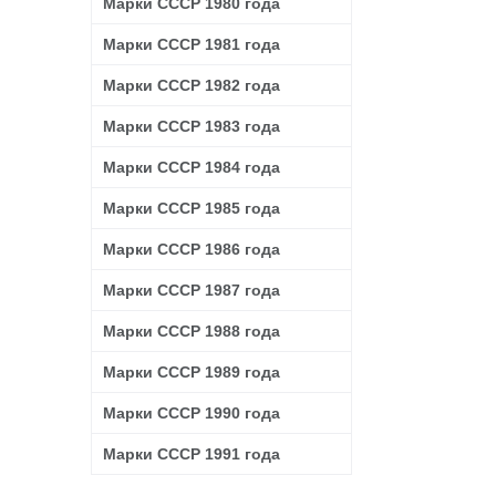
Марки СССР 1980 года
Марки СССР 1981 года
Марки СССР 1982 года
Марки СССР 1983 года
Марки СССР 1984 года
Марки СССР 1985 года
Марки СССР 1986 года
Марки СССР 1987 года
Марки СССР 1988 года
Марки СССР 1989 года
Марки СССР 1990 года
Марки СССР 1991 года