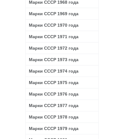
Марки СССР 1968 года
Марки СССР 1969 года
Марки СССР 1970 года
Марки СССР 1971 года
Марки СССР 1972 года
Марки СССР 1973 года
Марки СССР 1974 года
Марки СССР 1975 года
Марки СССР 1976 года
Марки СССР 1977 года
Марки СССР 1978 года
Марки СССР 1979 года