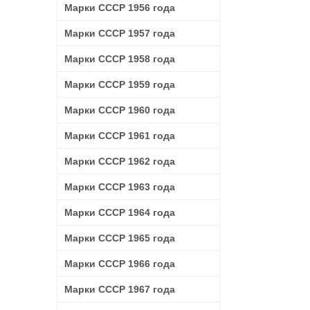
Марки СССР 1956 года
Марки СССР 1957 года
Марки СССР 1958 года
Марки СССР 1959 года
Марки СССР 1960 года
Марки СССР 1961 года
Марки СССР 1962 года
Марки СССР 1963 года
Марки СССР 1964 года
Марки СССР 1965 года
Марки СССР 1966 года
Марки СССР 1967 года