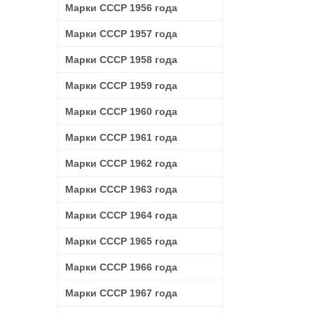
Марки СССР 1956 года
Марки СССР 1957 года
Марки СССР 1958 года
Марки СССР 1959 года
Марки СССР 1960 года
Марки СССР 1961 года
Марки СССР 1962 года
Марки СССР 1963 года
Марки СССР 1964 года
Марки СССР 1965 года
Марки СССР 1966 года
Марки СССР 1967 года