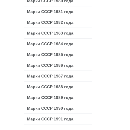
Марки СССР 1980 года
Марки СССР 1981 года
Марки СССР 1982 года
Марки СССР 1983 года
Марки СССР 1984 года
Марки СССР 1985 года
Марки СССР 1986 года
Марки СССР 1987 года
Марки СССР 1988 года
Марки СССР 1989 года
Марки СССР 1990 года
Марки СССР 1991 года