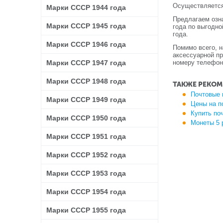
Осуществляется 
Марки СССР 1944 года
Предлагаем озн
Марки СССР 1945 года
года по выгодно
года.
Марки СССР 1946 года
Помимо всего, н
аксессуарной пр
Марки СССР 1947 года
номеру телефона
Марки СССР 1948 года
ТАКЖЕ РЕКОМ
Почтовые 
Марки СССР 1949 года
Цены на п
Купить по
Марки СССР 1950 года
Монеты 5 
Марки СССР 1951 года
Марки СССР 1952 года
Марки СССР 1953 года
Марки СССР 1954 года
Марки СССР 1955 года