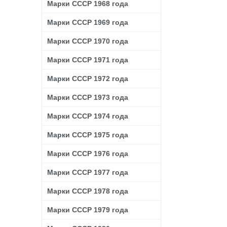
Марки СССР 1968 года
Марки СССР 1969 года
Марки СССР 1970 года
Марки СССР 1971 года
Марки СССР 1972 года
Марки СССР 1973 года
Марки СССР 1974 года
Марки СССР 1975 года
Марки СССР 1976 года
Марки СССР 1977 года
Марки СССР 1978 года
Марки СССР 1979 года