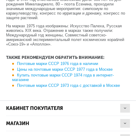
рождения Микеланджело, 80 – поэта Есенина, проходили
значимые международные мероприятия: симпозиум по
каракулеводству, конгресс по ирригации и дренажу, конгресс по
защите растений.
На марках 1975 года изображены: Искусство Палеха, Русская
живопись XIX века. Отражение в марках также получили:
Международный год женщины, Совместный советско-
американский экспериментальный полет космических кораблей
«Союз-19» и «Аполлон».
ТАКЖЕ РЕКОМЕНДУЕМ ОБРАТИТЬ ВНИМАНИЕ:
Почтовые марки СССР 1976 года в наличии
Цены на почтовые марки СССР 1977 года в Москве
Купить почтовые марки СССР 1974 года в интернет-
магазине
Почтовые марки СССР 1973 года с доставкой в Москве
КАБИНЕТ ПОКУПАТЕЛЯ
МАГАЗИН