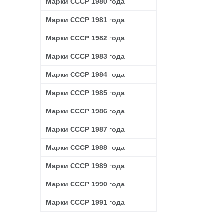
Марки СССР 1980 года
Марки СССР 1981 года
Марки СССР 1982 года
Марки СССР 1983 года
Марки СССР 1984 года
Марки СССР 1985 года
Марки СССР 1986 года
Марки СССР 1987 года
Марки СССР 1988 года
Марки СССР 1989 года
Марки СССР 1990 года
Марки СССР 1991 года