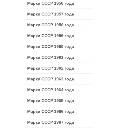
Марки СССР 1956 года
Марки СССР 1957 года
Марки СССР 1958 года
Марки СССР 1959 года
Марки СССР 1960 года
Марки СССР 1961 года
Марки СССР 1962 года
Марки СССР 1963 года
Марки СССР 1964 года
Марки СССР 1965 года
Марки СССР 1966 года
Марки СССР 1967 года