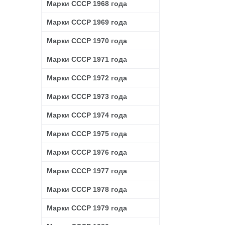
Марки СССР 1968 года
Марки СССР 1969 года
Марки СССР 1970 года
Марки СССР 1971 года
Марки СССР 1972 года
Марки СССР 1973 года
Марки СССР 1974 года
Марки СССР 1975 года
Марки СССР 1976 года
Марки СССР 1977 года
Марки СССР 1978 года
Марки СССР 1979 года