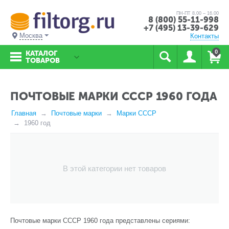
ПН-ПТ 8.00 – 16.00
8 (800) 55-11-998
+7 (495) 13-39-629
Москва
Контакты
0
КАТАЛОГ
ТОВАРОВ
ПОЧТОВЫЕ МАРКИ СССР 1960 ГОДА
Главная
Почтовые марки
Марки СССР
1960 год
В этой категории нет товаров
Почтовые марки СССР 1960 года представлены сериями: