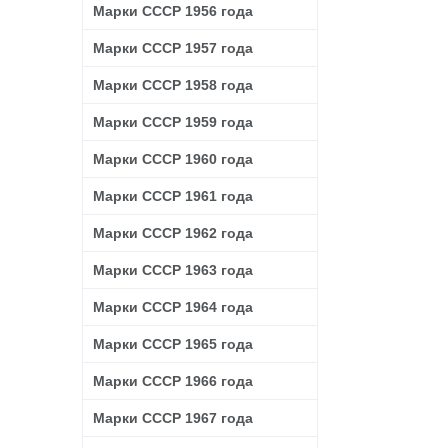
Марки СССР 1956 года
Марки СССР 1957 года
Марки СССР 1958 года
Марки СССР 1959 года
Марки СССР 1960 года
Марки СССР 1961 года
Марки СССР 1962 года
Марки СССР 1963 года
Марки СССР 1964 года
Марки СССР 1965 года
Марки СССР 1966 года
Марки СССР 1967 года