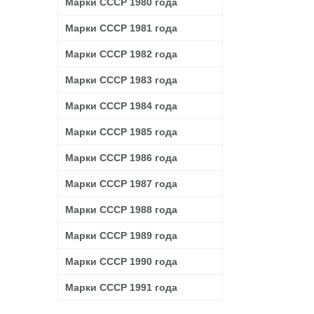
Марки СССР 1980 года
Марки СССР 1981 года
Марки СССР 1982 года
Марки СССР 1983 года
Марки СССР 1984 года
Марки СССР 1985 года
Марки СССР 1986 года
Марки СССР 1987 года
Марки СССР 1988 года
Марки СССР 1989 года
Марки СССР 1990 года
Марки СССР 1991 года